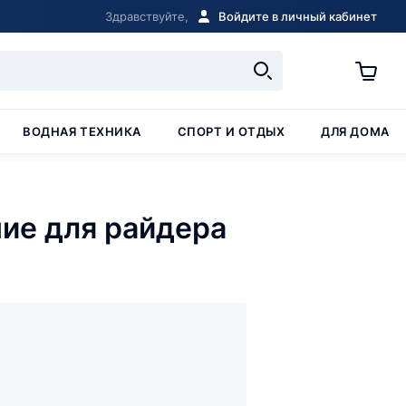
Здравствуйте,
Войдите в личный кабинет
ВОДНАЯ ТЕХНИКА
СПОРТ И ОТДЫХ
ДЛЯ ДОМА
ие для райдера