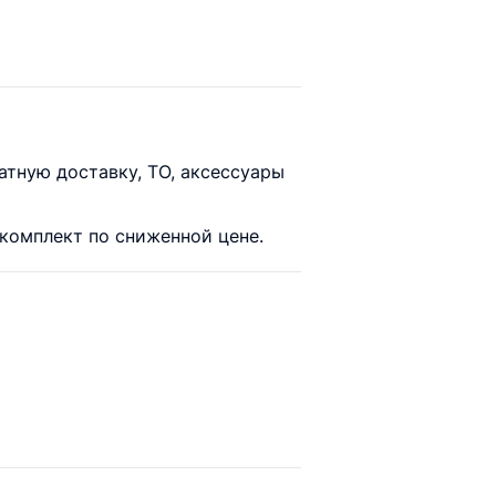
тную доставку, ТО, аксессуары
комплект по сниженной цене.