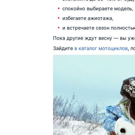
спокойно выбираете модель,
избегаете ажиотажа,
и встречаете сезон полность
Пока другие ждут весну — вы уж
Зайдите
в каталог мотоциклов
, 