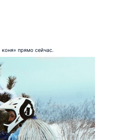
 коня» прямо сейчас.