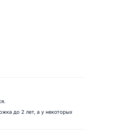
я.
жка до 2 лет, а у некоторых