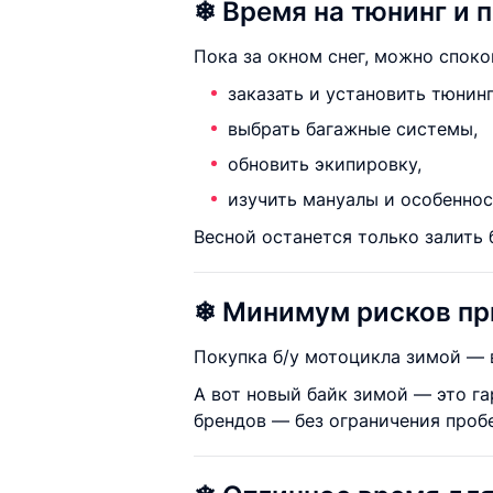
❄ Время на тюнинг и 
Пока за окном снег, можно споко
заказать и установить тюнинг
выбрать багажные системы,
обновить экипировку,
изучить мануалы и особеннос
Весной останется только залить 
❄ Минимум рисков пр
Покупка б/у мотоцикла зимой — в
А вот новый байк зимой — это га
брендов — без ограничения пробе