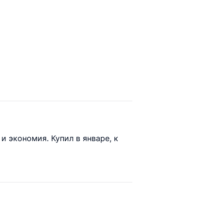
и экономия. Купил в январе, к