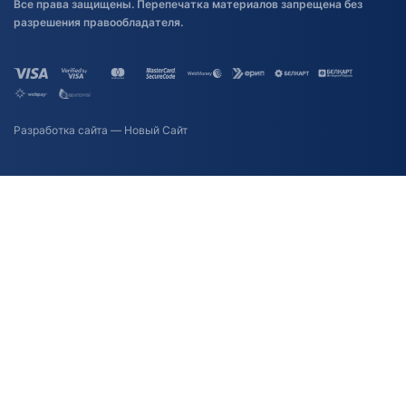
Все права защищены. Перепечатка материалов запрещена без
разрешения правообладателя.
Разработка сайта
— Новый Сайт