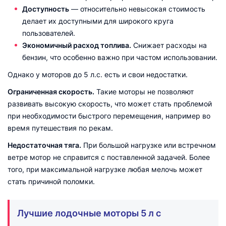
Доступность
— относительно невысокая стоимость
делает их доступными для широкого круга
пользователей.
Экономичный расход топлива.
Снижает расходы на
бензин, что особенно важно при частом использовании.
Однако у моторов до 5 л.с. есть и свои недостатки.
Ограниченная скорость.
Такие моторы не позволяют
развивать высокую скорость, что может стать проблемой
при необходимости быстрого перемещения, например во
время путешествия по рекам.
Недостаточная тяга.
При большой нагрузке или встречном
ветре мотор не справится с поставленной задачей. Более
того, при максимальной нагрузке любая мелочь может
стать причиной поломки.
Лучшие лодочные моторы 5 л с