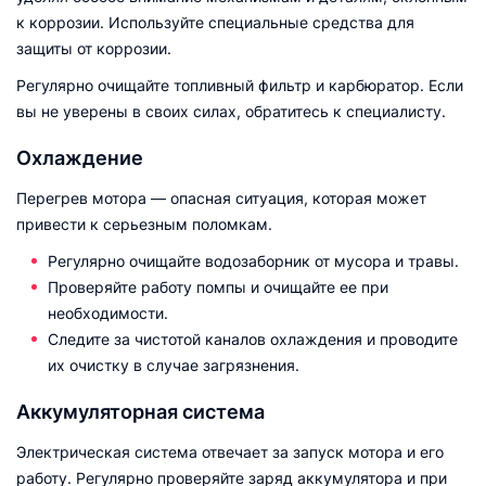
к коррозии. Используйте специальные средства для
защиты от коррозии.
Регулярно очищайте топливный фильтр и карбюратор. Если
вы не уверены в своих силах, обратитесь к специалисту.
Охлаждение
Перегрев мотора — опасная ситуация, которая может
привести к серьезным поломкам.
Регулярно очищайте водозаборник от мусора и травы.
Проверяйте работу помпы и очищайте ее при
необходимости.
Следите за чистотой каналов охлаждения и проводите
их очистку в случае загрязнения.
Аккумуляторная система
Электрическая система отвечает за запуск мотора и его
работу. Регулярно проверяйте заряд аккумулятора и при