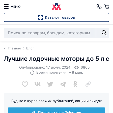
МЕНЮ
Каталог товаров
Главная
Блог
Лучшие лодочные моторы до 5 л с
Опубликовано: 17 июля, 2024
6805
Время прочтения: ~ 8 мин.
Будьте в курсе свежих публикаций, акций и скидок
Подписаться в Telegram