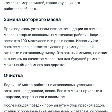
комплекс мероприятий, гарантирующих его
работоспособность.
Замена моторного масла
Производитель устанавливает рекомендации по замене
масла, которые основаны на моточасах работы. Чаще
всего это 100 моточасов или раз в сезон. Используйте
свежее масло, соответствующее рекомендованной
вязкости и октановому числу. Это важный момент, не стоит
экономить на качестве масла, так как будущий ремонт
может выйти во много раз дороже.
Очистка
Лодочный мотор работает в агрессивных условиях:
влажность, водоросли, песок. Все это может привести к
коррозии, загрязнению и поломкам.
После каждой поездки промывайте мотор пресной водой,
уделяя особое внимание механизмам и деталям, склонным