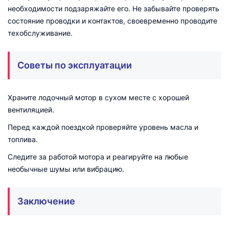
необходимости подзаряжайте его. Не забывайте проверять
состояние проводки и контактов, своевременно проводите
техобслуживание.
Советы по эксплуатации
Храните лодочный мотор в сухом месте с хорошей
вентиляцией.
Перед каждой поездкой проверяйте уровень масла и
топлива.
Следите за работой мотора и реагируйте на любые
необычные шумы или вибрацию.
Заключение