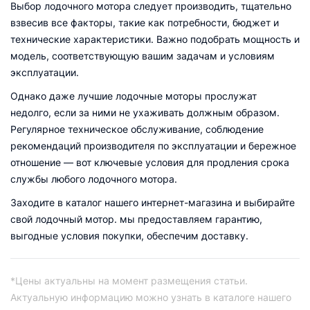
Выбор лодочного мотора следует производить, тщательно
взвесив все факторы, такие как потребности, бюджет и
технические характеристики. Важно подобрать мощность и
модель, соответствующую вашим задачам и условиям
эксплуатации.
Однако даже лучшие лодочные моторы прослужат
недолго, если за ними не ухаживать должным образом.
Регулярное техническое обслуживание, соблюдение
рекомендаций производителя по эксплуатации и бережное
отношение — вот ключевые условия для продления срока
службы любого лодочного мотора.
Заходите в каталог нашего интернет-магазина и выбирайте
свой лодочный мотор. мы предоставляем гарантию,
выгодные условия покупки, обеспечим доставку.
*Цены актуальны на момент размещения статьи.
Актуальную информацию можно узнать в каталоге нашего