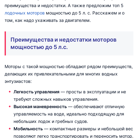
преимущества и недостатки. А также предложим топ 5
лодочных моторов
мощностью до 5 л. с. Расскажем и о
том, как надо ухаживать за двигателем.
Преимущества и недостатки моторов
мощностью до 5 л.с.
Моторы с такой мощностью обладают рядом преимуществ,
делающих их привлекательными для многих водных
энтузиастов:
Легкость управления
— просты в эксплуатации и не
требуют сложных навыков управления.
Высокая маневренность
— обеспечивают отличную
управляемость на воде, идеально подходящую для
небольших лодок и гребных судов.
Мобильность
— компактные размеры и небольшой вес
позволяют легко транспортировать и переносить мотор.