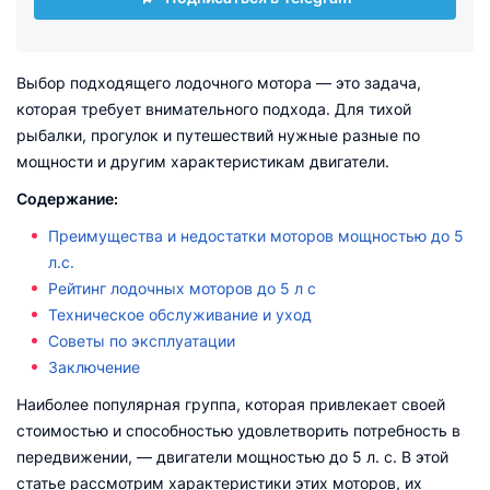
Выбор подходящего лодочного мотора — это задача,
которая требует внимательного подхода. Для тихой
рыбалки, прогулок и путешествий нужные разные по
мощности и другим характеристикам двигатели.
Содержание:
Преимущества и недостатки моторов мощностью до 5
л.с.
Рейтинг лодочных моторов до 5 л с
Техническое обслуживание и уход
Советы по эксплуатации
Заключение
Наиболее популярная группа, которая привлекает своей
стоимостью и способностью удовлетворить потребность в
передвижении, — двигатели мощностью до 5 л. с. В этой
статье рассмотрим характеристики этих моторов, их