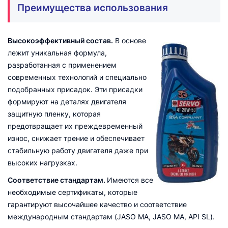
Преимущества использования
Высокоэффективный состав.
В основе
лежит уникальная формула,
разработанная с применением
современных технологий и специально
подобранных присадок. Эти присадки
формируют на деталях двигателя
защитную пленку, которая
предотвращает их преждевременный
износ, снижает трение и обеспечивает
стабильную работу двигателя даже при
высоких нагрузках.
Соответствие стандартам.
Имеются все
необходимые сертификаты, которые
гарантируют высочайшее качество и соответствие
международным стандартам (JASO MA, JASO MA, API SL).