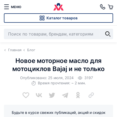
МЕНЮ
Каталог товаров
Главная
Блог
Новое моторное масло для
мотоциклов Bajaj и не только
Опубликовано: 25 июля, 2024
3197
Время прочтения: ~ 2 мин.
Будьте в курсе свежих публикаций, акций и скидок