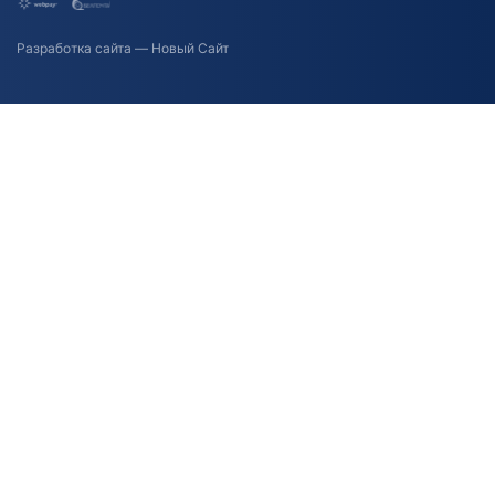
Разработка сайта
— Новый Сайт