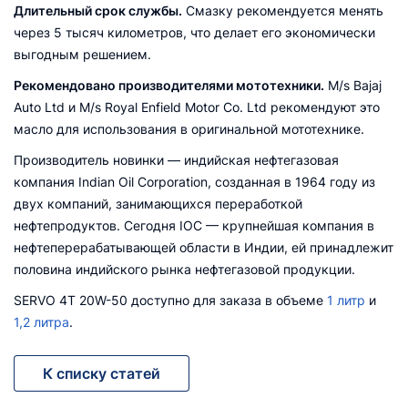
Длительный срок службы.
Смазку рекомендуется менять
через 5 тысяч километров, что делает его экономически
выгодным решением.
Рекомендовано производителями мототехники.
M/s Bajaj
Auto Ltd и M/s Royal Enfield Motor Co. Ltd рекомендуют это
масло для использования в оригинальной мототехнике.
Производитель новинки — индийская нефтегазовая
компания Indian Oil Corporation, созданная в 1964 году из
двух компаний, занимающихся переработкой
нефтепродуктов. Сегодня IOC — крупнейшая компания в
нефтеперерабатывающей области в Индии, ей принадлежит
половина индийского рынка нефтегазовой продукции.
SERVO 4T 20W-50 доступно для заказа в объеме
1 литр
и
1,2 литра
.
К списку статей