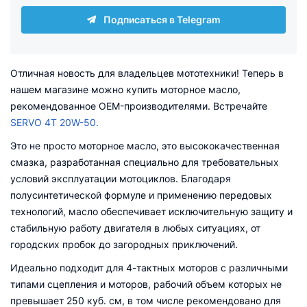
Подписаться в Telegram
Отличная новость для владельцев мототехники! Теперь в
нашем магазине можно купить моторное масло,
рекомендованное OEM-производителями. Встречайте
SERVO 4T 20W-50.
Это не просто моторное масло, это высококачественная
смазка, разработанная специально для требовательных
условий эксплуатации мотоциклов. Благодаря
полусинтетической формуле и применению передовых
технологий, масло обеспечивает исключительную защиту и
стабильную работу двигателя в любых ситуациях, от
городских пробок до загородных приключений.
Идеально подходит для 4-тактных моторов с различными
типами сцепления и моторов, рабочий объем которых не
превышает 250 куб. см, в том числе рекомендовано для