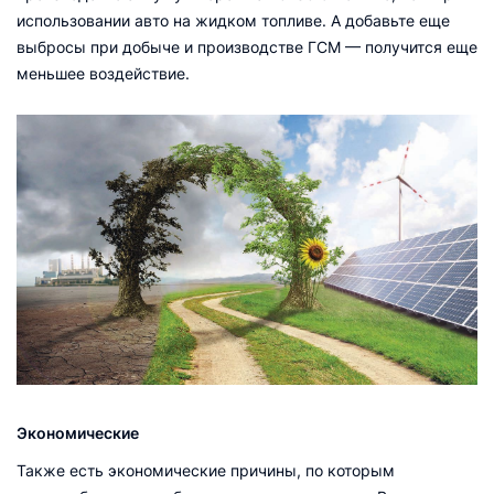
использовании авто на жидком топливе. А добавьте еще
выбросы при добыче и производстве ГСМ — получится еще
меньшее воздействие.
Экономические
Также есть экономические причины, по которым