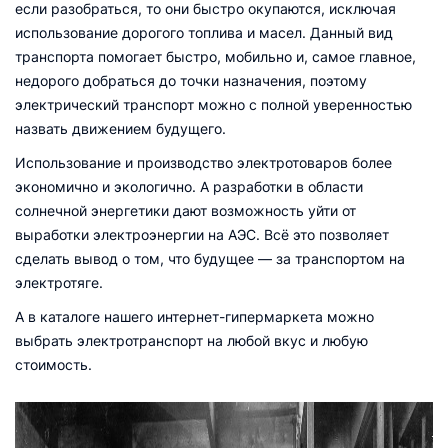
если разобраться, то они быстро окупаются, исключая
использование дорогого топлива и масел. Данный вид
транспорта помогает быстро, мобильно и, самое главное,
недорого добраться до точки назначения, поэтому
электрический транспорт можно с полной уверенностью
назвать движением будущего.
Использование и производство электротоваров более
экономично и экологично. А разработки в области
солнечной энергетики дают возможность уйти от
выработки электроэнергии на АЭС. Всё это позволяет
сделать вывод о том, что будущее — за транспортом на
электротяге.
А в каталоге нашего интернет-гипермаркета можно
выбрать электротранспорт на любой вкус и любую
стоимость.