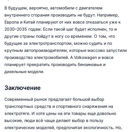
В будущем, вероятно, автомобили с двигателем
внутреннего сгорания производить не будут. Например,
Европа и Китай планируют от них вовсе отказаться уже к
2030–2035 годам. Если такой шаг будет исполнен, то и
другие страны пойдут в ногу со временем. О том, что
будущее за электротранспортом, можно судить и по
крупным автопроизводителям, которые массово запустили
производство электромобилей. А Volkswagen и вовсе
планирует прекратить производить бензиновые и
дизельные модели.
Заключение
Современный рынок предлагает большой выбор
транспортных средств и спортивного снаряжения на
электротяге. И хотя цены на эти товары еще довольно
высокие, люди всё чаще делают выбор в пользу
электрических моделей, предпочитая экологичность. Но,