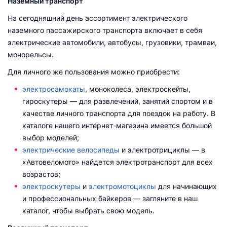
Наземный транспорт
На сегодняшний день ассортимент электрического
наземного пассажирского транспорта включает в себя
электрические автомобили, автобусы, грузовики, трамваи,
монорельсы.
Для личного же пользования можно приобрести:
электросамокаты
, моноколеса, электроскейты,
гироскутеры — для развлечений, занятий спортом и в
качестве личного транспорта для поездок на работу. В
каталоге нашего интернет-магазина имеется большой
выбор моделей;
электрические велосипеды
и электротрициклы — в
«Автовеломото» найдется электротранспорт для всех
возрастов;
электроскутеры
и
электромотоциклы
для начинающих
и профессиональных байкеров — загляните в наш
каталог, чтобы выбрать свою модель.