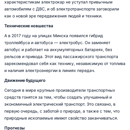
характеристикам электрокар не уступал привычным
автомобилям с ДВС, и об электротранспорте заговорили
как о новой эре передвижения людей и техники.
Технические новшества
А в 2017 году на улицах Минска появился гибрид
троллейбуса и автобуса — электробус. Он заменяет
автобус и работает на аккумуляторных батареях, без
рельсов и привода. Этот вид пассажирского транспорта
зарекомендовал себя как технику, независимую от топлива
и наличия электроэнергии в линиях передач.
Движение будущего
Сегодня в мире крупные производители транспортных
средств гонятся за тем, чтобы создать улучшенный и
экономичный электрический транспорт. Это связано, в
первую очередь, с заботой о природе, а также с тем, что
природные ископаемые имеют свойство заканчиваться.
Прогнозы