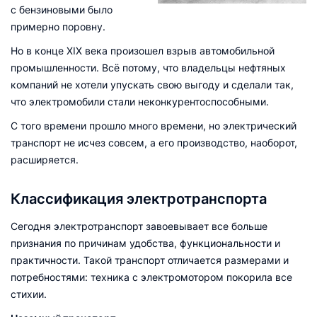
с бензиновыми было
примерно поровну.
Но в конце XIX века произошел взрыв автомобильной
промышленности. Всё потому, что владельцы нефтяных
компаний не хотели упускать свою выгоду и сделали так,
что электромобили стали неконкурентоспособными.
С того времени прошло много времени, но электрический
транспорт не исчез совсем, а его производство, наоборот,
расширяется.
Классификация электротранспорта
Сегодня электротранспорт завоевывает все больше
признания по причинам удобства, функциональности и
практичности. Такой транспорт отличается размерами и
потребностями: техника с электромотором покорила все
стихии.