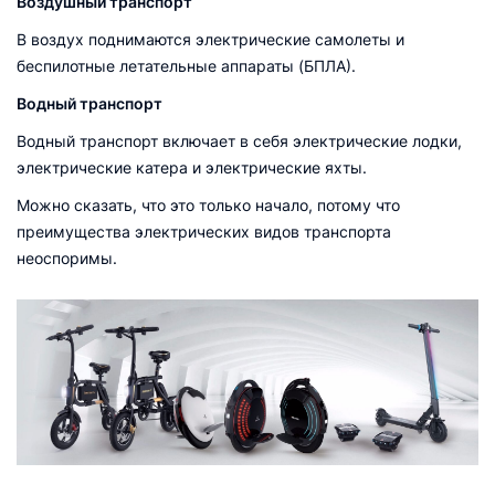
Воздушный транспорт
В воздух поднимаются электрические самолеты и
беспилотные летательные аппараты (БПЛА).
Водный транспорт
Водный транспорт включает в себя электрические лодки,
электрические катера и электрические яхты.
Можно сказать, что это только начало, потому что
преимущества электрических видов транспорта
неоспоримы.