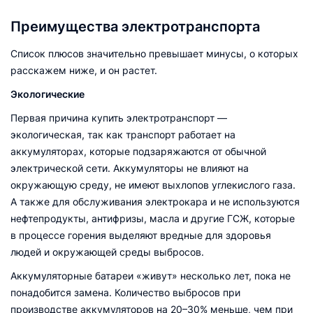
Преимущества электротранспорта
Список плюсов значительно превышает минусы, о которых
расскажем ниже, и он растет.
Экологические
Первая причина купить электротранспорт —
экологическая, так как транспорт работает на
аккумуляторах, которые подзаряжаются от обычной
электрической сети. Аккумуляторы не влияют на
окружающую среду, не имеют выхлопов углекислого газа.
А также для обслуживания электрокара и не используются
нефтепродукты, антифризы, масла и другие ГСЖ, которые
в процессе горения выделяют вредные для здоровья
людей и окружающей среды выбросов.
Аккумуляторные батареи «живут» несколько лет, пока не
понадобится замена. Количество выбросов при
производстве аккумуляторов на 20–30% меньше, чем при