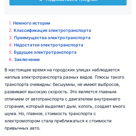
Немного истории
Классификация электротранспорта
Преимущества электротранспорта
Недостатки электротранспорта
Будущее электротранспорта
Заключение
В настоящее время на городских улицах наблюдается
наплыв электротранспорта разных видов. Плюсы такого
транспорта очевидны: бесшумны, не имеют выбросов,
развивают высокую скорость. Это является главным
отличием от автотранспорта с двигателем внутреннего
сгорания, который выделяет дым, копоть, создает много
шума. Но, главное, стоимость транспорта с
электромотором стала приближаться к стоимости
привычных авто.