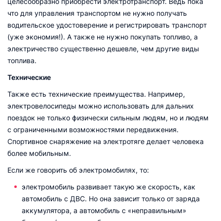
целесообразно приобрести электротранспорт. Ведь пока
что для управления транспортом не нужно получать
водительское удостоверение и регистрировать транспорт
(уже экономия!). А также не нужно покупать топливо, а
электричество существенно дешевле, чем другие виды
топлива.
Технические
Также есть технические преимущества. Например,
электровелосипеды можно использовать для дальних
поездок не только физически сильным людям, но и людям
с ограниченными возможностями передвижения.
Спортивное снаряжение на электротяге делает человека
более мобильным.
Если же говорить об электромобилях, то:
электромобиль развивает такую же скорость, как
автомобиль с ДВС. Но она зависит только от заряда
аккумулятора, а автомобиль с «неправильным»