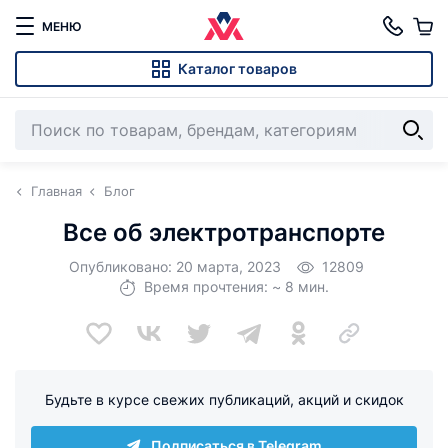
МЕНЮ
Каталог товаров
Главная
Блог
Все об электротранспорте
Опубликовано: 20 марта, 2023
12809
Время прочтения: ~ 8 мин.
Будьте в курсе свежих публикаций, акций и скидок
Подписаться в Telegram