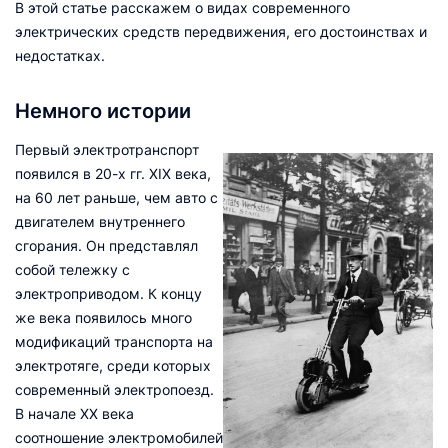
В этой статье расскажем о видах современного
электрических средств передвижения, его достоинствах и
недостатках.
Немного истории
Первый электротранспорт
появился в 20-х гг. XIX века,
на 60 лет раньше, чем авто с
двигателем внутреннего
сгорания. Он представлял
собой тележку с
электроприводом. К концу
же века появилось много
модификаций транспорта на
электротяге, среди которых
современный электропоезд.
В начале XX века
соотношение электромобилей