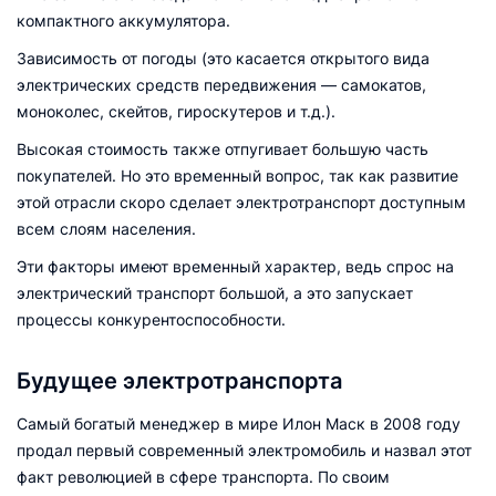
компактного аккумулятора.
Зависимость от погоды (это касается открытого вида
электрических средств передвижения — самокатов,
моноколес, скейтов, гироскутеров и т.д.).
Высокая стоимость также отпугивает большую часть
покупателей. Но это временный вопрос, так как развитие
этой отрасли скоро сделает электротранспорт доступным
всем слоям населения.
Эти факторы имеют временный характер, ведь спрос на
электрический транспорт большой, а это запускает
процессы конкурентоспособности.
Будущее электротранспорта
Самый богатый менеджер в мире Илон Маск в 2008 году
продал первый современный электромобиль и назвал этот
факт революцией в сфере транспорта. По своим