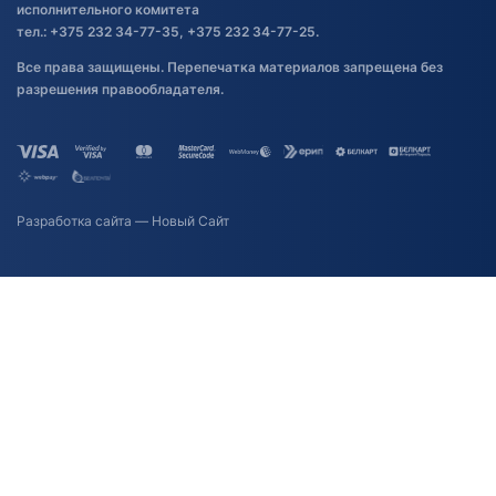
исполнительного комитета
тел.: +375 232 34-77-35, +375 232 34-77-25.
Все права защищены. Перепечатка материалов запрещена без
разрешения правообладателя.
Разработка сайта
— Новый Сайт