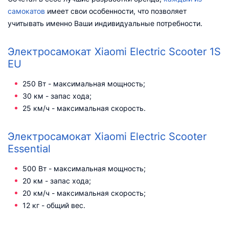
самокатов
имеет свои особенности, что позволяет
учитывать именно Ваши индивидуальные потребности.
Электросамокат Xiaomi Electric Scooter 1S
EU
250 Вт - максимальная мощность;
30 км - запас хода;
25 км/ч - максимальная скорость.
Электросамокат Xiaomi Electric Scooter
Essential
500 Вт - максимальная мощность;
20 км - запас хода;
20 км/ч - максимальная скорость;
12 кг - общий вес.