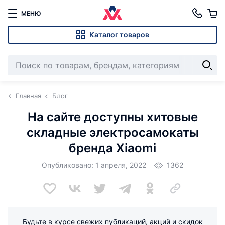
МЕНЮ
Каталог товаров
Главная
Блог
На сайте доступны хитовые
складные электросамокаты
бренда Xiaomi
Опубликовано: 1 апреля, 2022
1362
Будьте в курсе свежих публикаций, акций и скидок