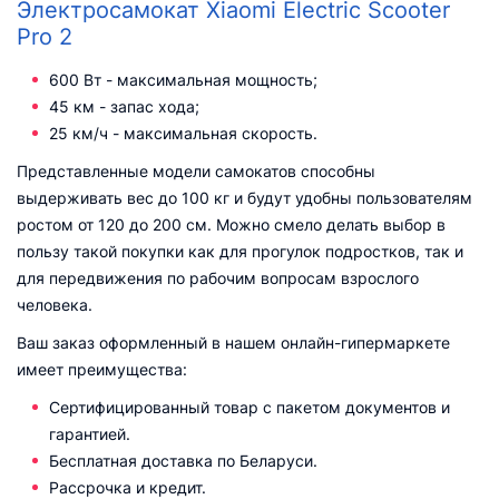
Электросамокат Xiaomi Electric Scooter
Pro 2
600 Вт - максимальная мощность;
45 км - запас хода;
25 км/ч - максимальная скорость.
Представленные модели самокатов способны
выдерживать вес до 100 кг и будут удобны пользователям
ростом от 120 до 200 см. Можно смело делать выбор в
пользу такой покупки как для прогулок подростков, так и
для передвижения по рабочим вопросам взрослого
человека.
Ваш заказ оформленный в нашем онлайн-гипермаркете
имеет преимущества:
Сертифицированный товар с пакетом документов и
гарантией.
Бесплатная доставка по Беларуси.
Рассрочка и кредит.