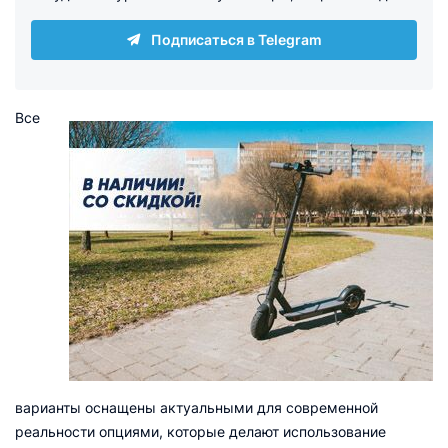
Подписаться в Telegram
Все
варианты оснащены актуальными для современной
реальности опциями, которые делают использование