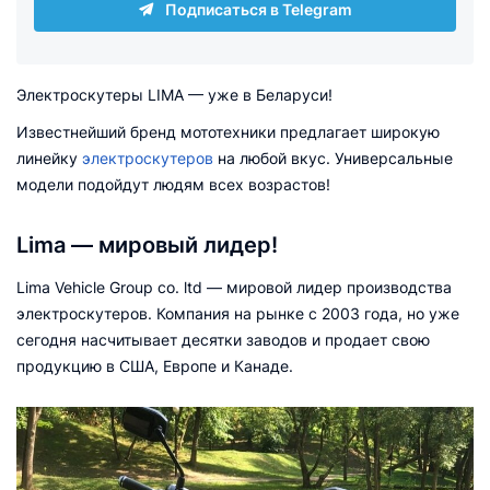
Подписаться в Telegram
Электроскутеры LIMA — уже в Беларуси!
Известнейший бренд мототехники предлагает широкую
линейку
электроскутеров
на любой вкус. Универсальные
модели подойдут людям всех возрастов!
Lima — мировый лидер!
Lima Vehicle Group co. ltd — мировой лидер производства
электроскутеров. Компания на рынке с 2003 года, но уже
сегодня насчитывает десятки заводов и продает свою
продукцию в США, Европе и Канаде.