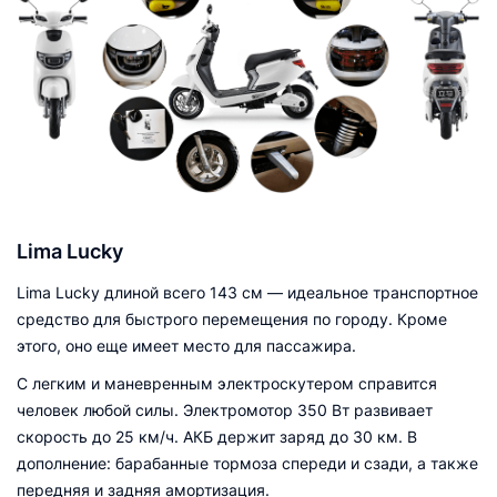
Lima Lucky
Lima Lucky длиной всего 143 см — идеальное транспортное
средство для быстрого перемещения по городу. Кроме
этого, оно еще имеет место для пассажира.
С легким и маневренным электроскутером справится
человек любой силы. Электромотор 350 Вт развивает
скорость до 25 км/ч. АКБ держит заряд до 30 км. В
дополнение: барабанные тормоза спереди и сзади, а также
передняя и задняя амортизация.