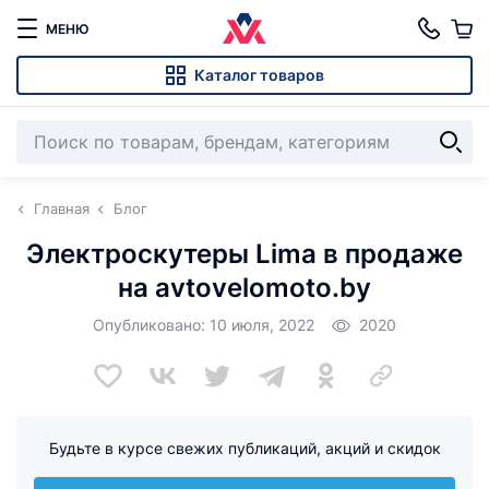
МЕНЮ
Каталог товаров
Главная
Блог
Электроскутеры Lima в продаже
на avtovelomoto.by
Опубликовано: 10 июля, 2022
2020
Будьте в курсе свежих публикаций, акций и скидок