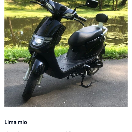
Lima mio