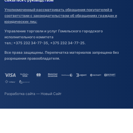
Связаться с руководством
Уполномоченный рассматривать обращения покупателей в
соответствии с законодательством об обращениях граждан и
юридических лиц:
Управление торговли и услуг Гомельского городского
исполнительного комитета
тел.: +375 232 34-77-35, +375 232 34-77-25.
Все права защищены. Перепечатка материалов запрещена без
разрешения правообладателя.
Разработка сайта
— Новый Сайт