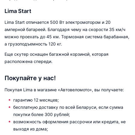
Lima Start
Lima Start отличается 500 Вт электромотором и 20
амперной батареей. Благодаря чему на скорости 35 км/ч
можно проехать до 45 км. Тормозная система барабанная,
а грузоподъемность 120 кг.
Еще скутер оснащен багажной корзиной, которая
расположена спереди.
Покупайте у нас!
Покупая Lima в магазине «Автовеломото», вы получаете:
гарантию 12 месяцев;
бесплатную доставку по всей Беларуси, если сумма
покупки более 300 рублей;
возможность оформления рассрочки или кредита, не
выходя из дома;