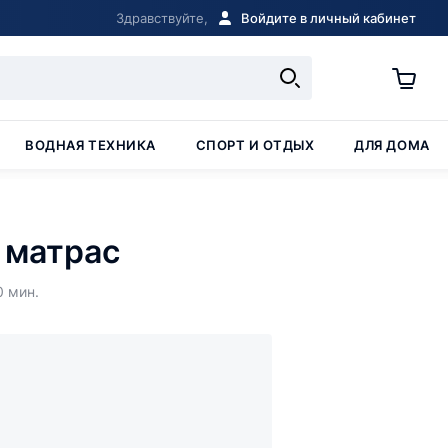
Здравствуйте,
Войдите в личный кабинет
ВОДНАЯ ТЕХНИКА
СПОРТ И ОТДЫХ
ДЛЯ ДОМА
 матрас
0 мин.