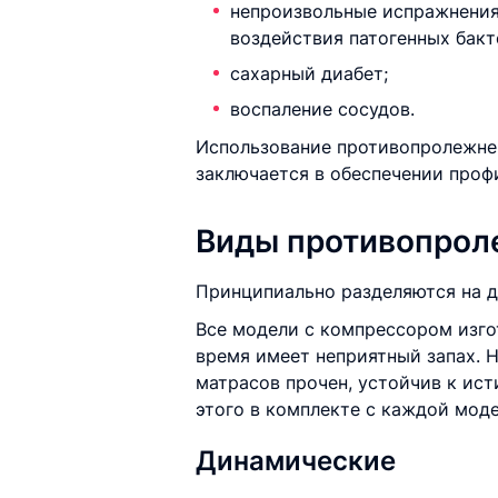
непроизвольные испражнения,
воздействия патогенных бакт
сахарный диабет;
воспаление сосудов.
Использование противопролежнев
заключается в обеспечении проф
Виды противопрол
Принципиально разделяются на д
Все модели с компрессором изго
время имеет неприятный запах. Н
матрасов прочен, устойчив к ист
этого в комплекте с каждой моде
Динамические