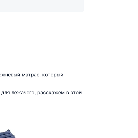
ежневый матрас, который
для лежачего, расскажем в этой