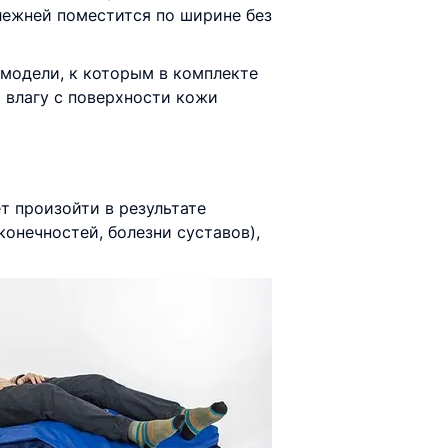
лежней поместится по ширине без
модели, к которым в комплекте
 влагу с поверхности кожи
т произойти в результате
онечностей, болезни суставов),