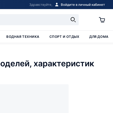
Здравствуйте,
Войдите в личный кабинет
ВОДНАЯ ТЕХНИКА
СПОРТ И ОТДЫХ
ДЛЯ ДОМА
моделей, характеристик