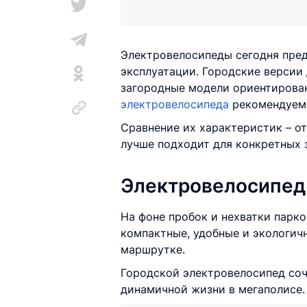
Электровелосипеды сегодня пред
эксплуатации. Городские версии 
загородные модели ориентирова
электровелосипеда
рекомендуем 
Сравнение их характеристик – от
лучше подходит для конкретных 
Электровелосипед 
На фоне пробок и нехватки парк
компактные, удобные и экологич
маршрутке.
Городской электровелосипед соче
динамичной жизни в мегаполисе.