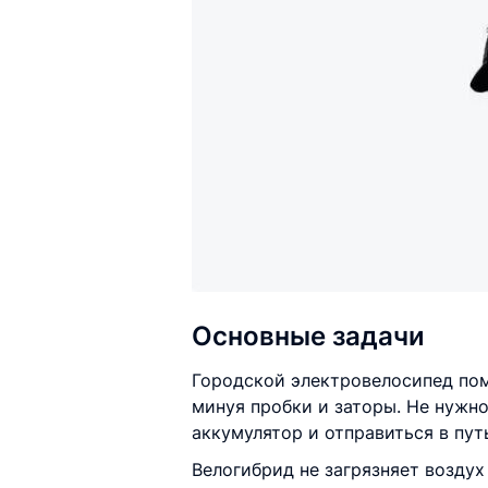
Основные задачи
Городской электровелосипед пом
минуя пробки и заторы. Не нужно
аккумулятор и отправиться в пут
Велогибрид не загрязняет возду