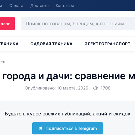
м
Оплата
Доставка
Контакты
талог
ТЕХНИКА
САДОВАЯ ТЕХНИКА
ЭЛЕКТРОТРАНСПОРТ
ен...
города и дачи: сравнение 
Опубликовано: 10 марта, 2026
1708
Будьте в курсе свежих публикаций, акций и скидок
Подписаться в Telegram