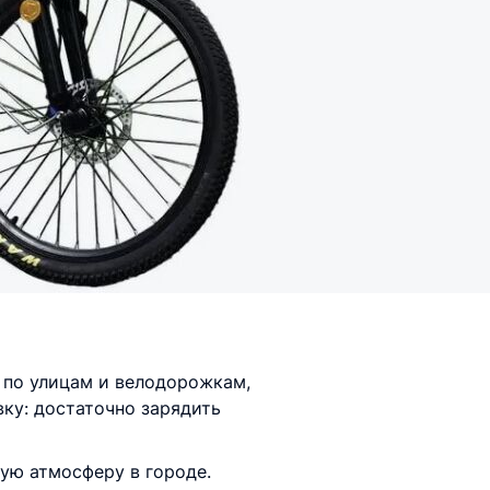
 по улицам и велодорожкам,
вку: достаточно зарядить
ую атмосферу в городе.