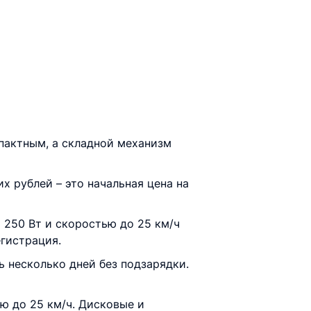
пактным, а складной механизм
х рублей – это начальная цена на
250 Вт и скоростью до 25 км/ч
егистрация.
ь несколько дней без подзарядки.
ю до 25 км/ч. Дисковые и