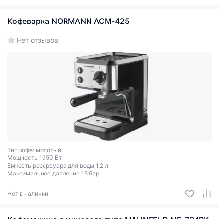
Кофеварка NORMANN ACM-425
Нет отзывов
Тип кофе: молотый
Мощность 1050 Вт
Емкость резервуара для воды 1.2 л.
Максимальное давление 15 бар
Нет в наличии