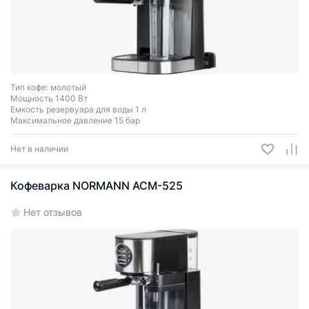
Тип кофе: молотый
Мощность 1400 Вт
Емкость резервуара для воды 1 л
Максимальное давление 15 бар
Нет в наличии
Кофеварка NORMANN ACM-525
Нет отзывов