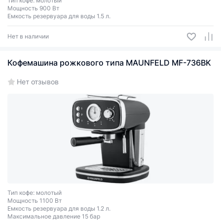
Тип кофе: молотый
Мощность 900 Вт
Емкость резервуара для воды 1.5 л.
Нет в наличии
Кофемашина рожкового типа MAUNFELD MF-736BK
Нет отзывов
Тип кофе: молотый
Мощность 1100 Вт
Емкость резервуара для воды 1.2 л.
Максимальное давление 15 бар