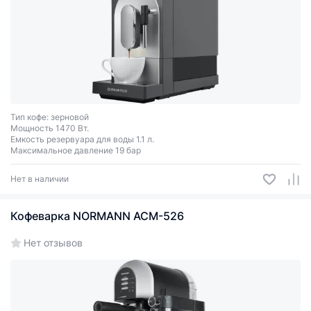
Тип кофе: зерновой
Мощность 1470 Вт.
Емкость резервуара для воды 1.1 л.
Максимальное давление 19 бар
Нет в наличии
Кофеварка NORMANN ACM-526
Нет отзывов