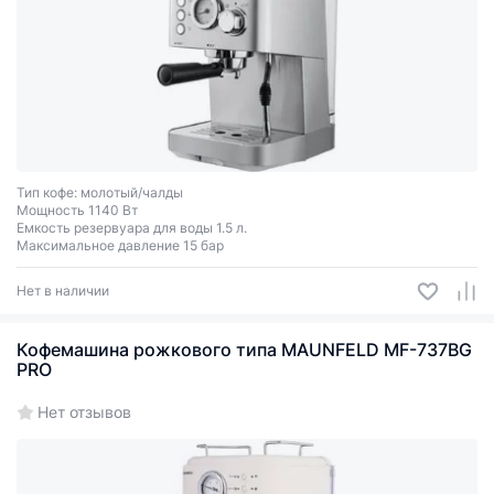
Тип кофе: молотый/чалды
Мощность 1140 Вт
Емкость резервуара для воды 1.5 л.
Максимальное давление 15 бар
Нет в наличии
Кофемашина рожкового типа MAUNFELD MF-737BG
PRO
Нет отзывов