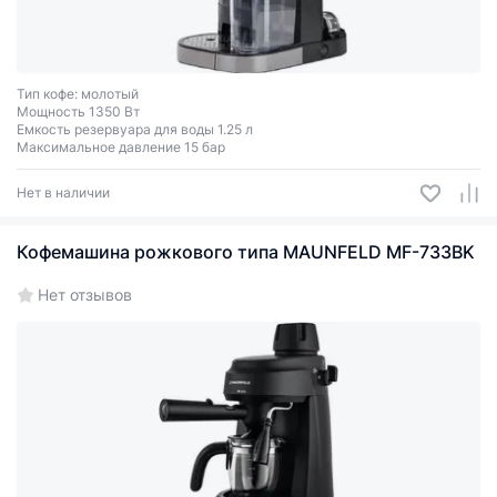
Тип кофе: молотый
Мощность 1350 Вт
Емкость резервуара для воды 1.25 л
Максимальное давление 15 бар
Нет в наличии
Кофемашина рожкового типа MAUNFELD MF-733BK
Нет отзывов