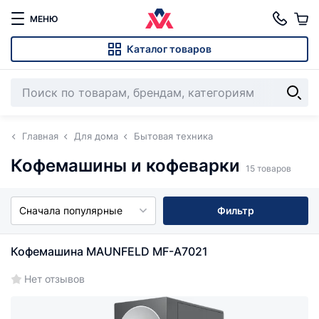
МЕНЮ
Каталог товаров
Главная
Для дома
Бытовая техника
Кофемашины и кофеварки
15 товаров
Сначала популярные
Фильтр
Кофемашина MAUNFELD MF-A7021
Нет отзывов