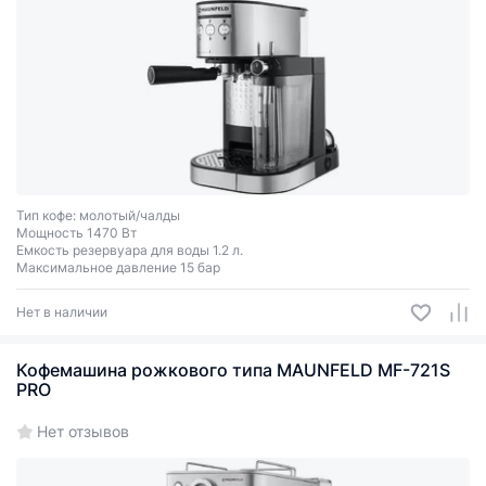
Тип кофе: молотый/чалды
Мощность 1470 Вт
Емкость резервуара для воды 1.2 л.
Максимальное давление 15 бар
Нет в наличии
Кофемашина рожкового типа MAUNFELD MF-721S
PRO
Нет отзывов