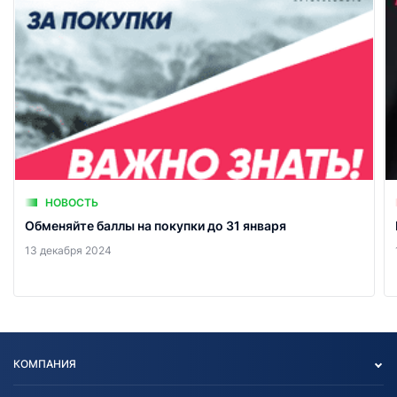
НОВОСТЬ
Обменяйте баллы на покупки до 31 января
13 декабря 2024
КОМПАНИЯ
Опт