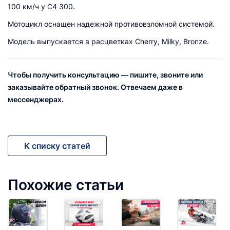
100 км/ч у C4 300.
Мотоцикл оснащен надежной противовзломной системой.
Модель выпускается в расцветках Cherry, Milky, Bronze.
Чтобы получить консультацию — пишите, звоните или
заказывайте обратный звонок. Отвечаем даже в
мессенджерах.
К списку статей
Похожие статьи