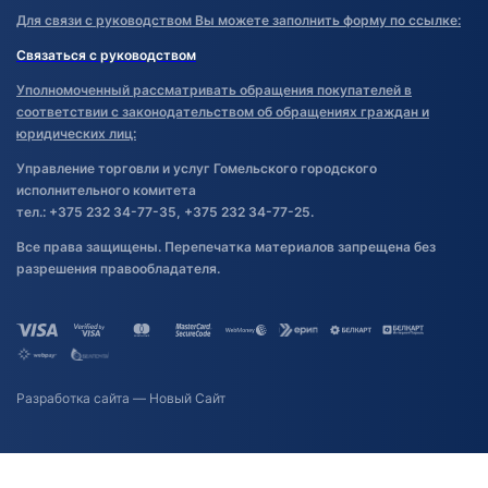
Для связи с руководством Вы можете заполнить форму по ссылке:
Связаться с руководством
Уполномоченный рассматривать обращения покупателей в
соответствии с законодательством об обращениях граждан и
юридических лиц:
Управление торговли и услуг Гомельского городского
исполнительного комитета
тел.: +375 232 34-77-35, +375 232 34-77-25.
Все права защищены. Перепечатка материалов запрещена без
разрешения правообладателя.
Разработка сайта
— Новый Сайт