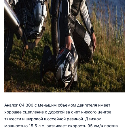
Аналог C4 300 с меньшим объемом двигателя имеет
хорошее сцепление с дорогой за счет низкого центра
тяжести и широкой шоссейной резиной. Движок
мощностью 15,5 л.с. развивает скорость 95 км/ч против