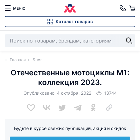
МЕНЮ
Каталог товаров
Главная
Блог
Отечественные мотоциклы М1:
коллекция 2023.
Опубликовано: 4 октября, 2022
13744
Будьте в курсе свежих публикаций, акций и скидок