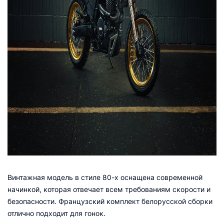
Винтажная модель в стиле 80-х оснащена современной
начинкой, которая отвечает всем требованиям скорости и
безопасности. Французский комплект белорусской сборки
отлично подходит для гонок.