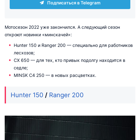
Подписаться в Telegram
Мотосезон 2022 уже закончился. А следующий сезон
откроют новинки «минскачей»:
Hunter 150 и Ranger 200 — специально для работников
лесхозов;
CX 650 — для тех, кто привык подолгу находится в
седле;
MINSK C4 250 — в новых расцветках.
Hunter 150
/
Ranger 200