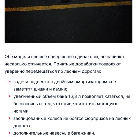
Обе модели внешне совершенно одинаковы, но начинка
несколько отличается. Приятные доработки позволяют
уверенно перемещаться по лесным дорогам:
задняя подвеска с двойным амортизатором «не
заметит» шишки и камни;
увеличенный объем бака 16,8 л позволяет кататься, не
беспокоясь о том, что придется катить мотоцикл
ногами;
заспицованные колеса не боятся сюрпризов на лесных
дорогах;
дополнительные навесные багажники.