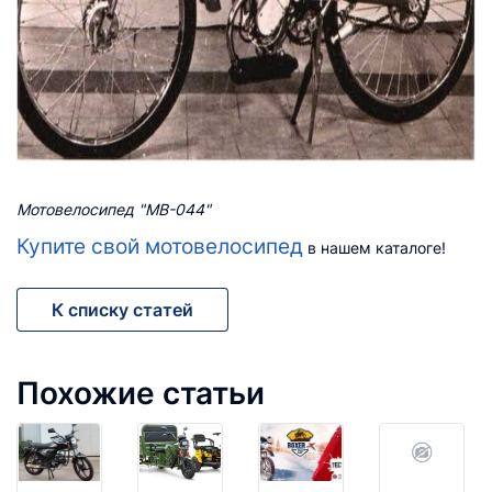
Мотовелосипед "МВ-044"
Купите свой мотовелосипед
в нашем каталоге!
К списку статей
Похожие статьи