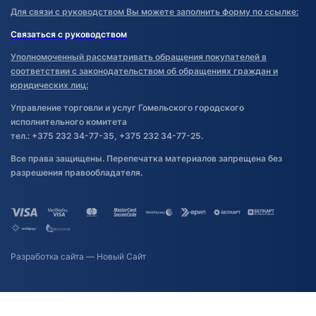
Для связи с руководством Вы можете заполнить форму по ссылке:
Связаться с руководством
Уполномоченный рассматривать обращения покупателей в
соответствии с законодательством об обращениях граждан и
юридических лиц:
Управление торговли и услуг Гомельского городского
исполнительного комитета
тел.: +375 232 34-77-35, +375 232 34-77-25.
Все права защищены. Перепечатка материалов запрещена без
разрешения правообладателя.
Разработка сайта
— Новый Сайт