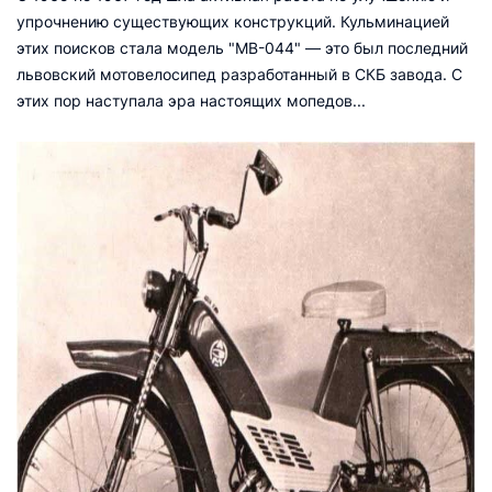
упрочнению существующих конструкций. Кульминацией
этих поисков стала модель "МВ-044" — это был последний
львовский мотовелосипед разработанный в СКБ завода. С
этих пор наступала эра настоящих мопедов...