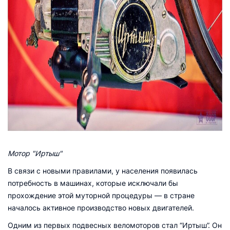
Мотор "Иртыш"
В связи с новыми правилами, у населения появилась
потребность в машинах, которые исключали бы
прохождение этой муторной процедуры — в стране
началось активное производство новых двигателей.
Одним из первых подвесных веломоторов стал “Иртыш”. Он