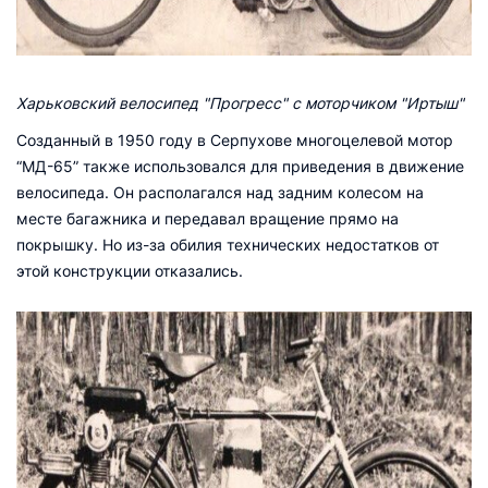
Харьковский велосипед "Прогресс" с моторчиком "Иртыш"
Созданный в 1950 году в Серпухове многоцелевой мотор
“МД-65” также использовался для приведения в движение
велосипеда. Он располагался над задним колесом на
месте багажника и передавал вращение прямо на
покрышку. Но из-за обилия технических недостатков от
этой конструкции отказались.