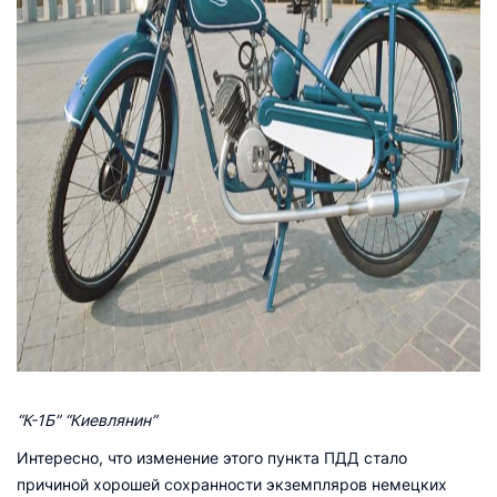
“К-1Б” “Киевлянин”
Интересно, что изменение этого пункта ПДД стало
причиной хорошей сохранности экземпляров немецких