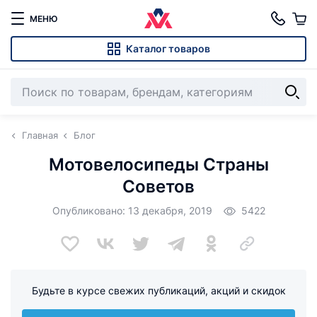
МЕНЮ
Каталог товаров
Главная
Блог
Мотовелосипеды Страны
Советов
Опубликовано: 13 декабря, 2019
5422
Будьте в курсе свежих публикаций, акций и скидок