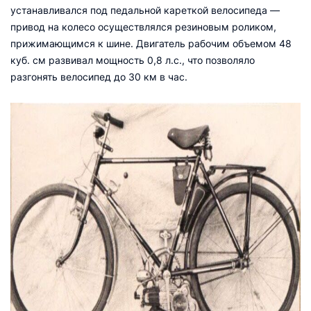
устанавливался под педальной кареткой велосипеда —
привод на колесо осуществлялся резиновым роликом,
прижимающимся к шине. Двигатель рабочим объемом 48
куб. см развивал мощность 0,8 л.с., что позволяло
разгонять велосипед до 30 км в час.