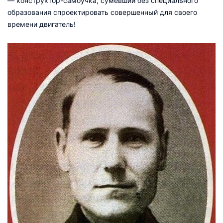
— конструктор-самоучка, сумевший без специального
образования спроектировать совершенный для своего
времени двигатель!