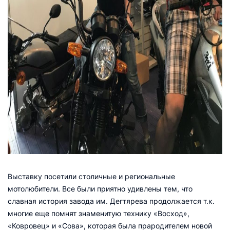
Выставку посетили столичные и региональные
мотолюбители. Все были приятно удивлены тем, что
славная история завода им. Дегтярева продолжается т.к.
многие еще помнят знаменитую технику «Восход»,
«Ковровец» и «Сова», которая была прародителем новой