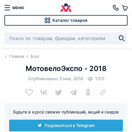
МЕНЮ
Каталог товаров
Главная
Блог
МотовелоЭкспо - 2018
Опубликовано: 2 мая, 2018
1312
Будьте в курсе свежих публикаций, акций и скидок
Подписаться в Telegram