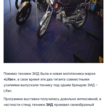
Помимо техники ЗИД была и новая мототехника марки
«Lifan»
, в свое время эти два гиганта совместными
усилиями выпускали технику под одним брендом ЗИД –
Lifan.
Программа выставки получилась довольно интенсивной, в
частности стенд техники
ЗИД
произвел своеобразный