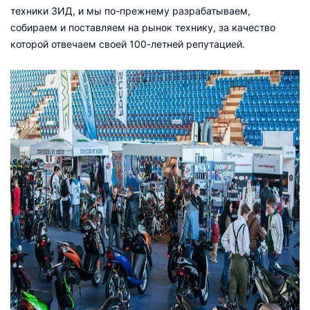
техники ЗИД, и мы по-прежнему разрабатываем,
собираем и поставляем на рынок технику, за качество
которой отвечаем своей 100-летней репутацией.