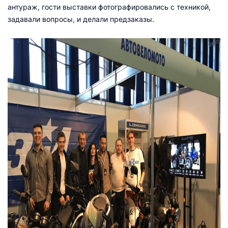
антураж, гости выставки фотографировались с техникой,
задавали вопросы, и делали предзаказы.