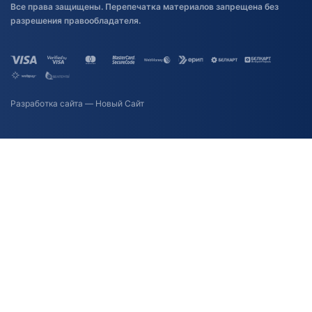
Все права защищены. Перепечатка материалов запрещена без
разрешения правообладателя.
Разработка сайта
— Новый Сайт