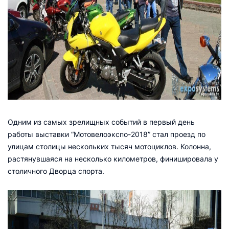
Одним из самых зрелищных событий в первый день
работы выставки “Мотовелоэкспо-2018” стал проезд по
улицам столицы нескольких тысяч мотоциклов. Колонна,
растянувшаяся на несколько километров, финишировала у
столичного Дворца спорта.