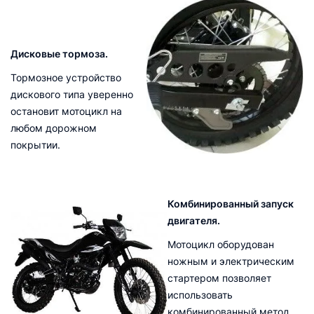
Дисковые тормоза.
Тормозное устройство
дискового типа уверенно
остановит мотоцикл на
любом дорожном
покрытии.
Комбинированный запуск
двигателя.
Мотоцикл оборудован
ножным и электрическим
стартером позволяет
использовать
комбинированный метод