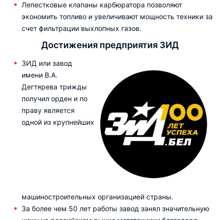
Лепестковые клапаны карбюратора позволяют
экономить топливо и увеличивают мощность техники за
счет фильтрации выхлопных газов.
Достижения предприятия ЗИД
ЗИД или завод
имени В.А.
Дегтярева трижды
получил орден и по
праву является
одной из крупнейших
машиностроительных организацией страны.
За более чем 50 лет работы завод занял значительную