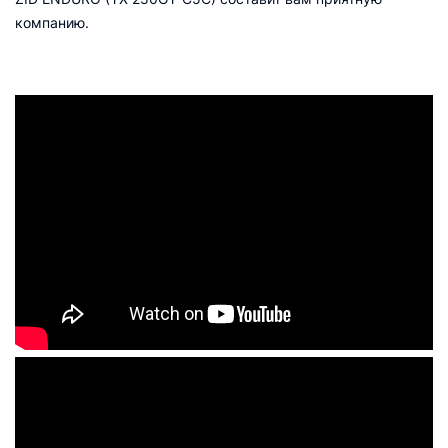
компанию.