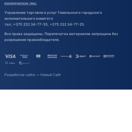
юридических лиц:
Управление торговли и услуг Гомельского городского
исполнительного комитета
тел.: +375 232 34-77-35, +375 232 34-77-25.
Все права защищены. Перепечатка материалов запрещена без
разрешения правообладателя.
Разработка сайта
— Новый Сайт