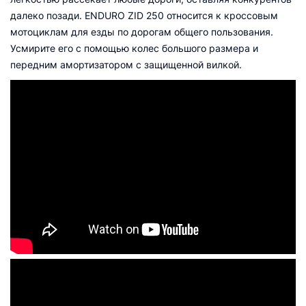
далеко позади. ENDURO ZID 250 относится к кроссовым
мотоциклам для езды по дорогам общего пользования.
Усмирите его с помощью колес большого размера и
передним амортизатором с защищенной вилкой.