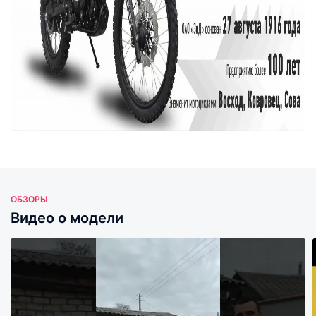
ОБЗОРЫ
Видео о модели