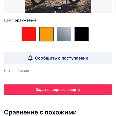
1/50
Цвет:
оранжевый
Сообщить о поступлении
Нет в наличии
Задать вопрос эксперту
Сравнение с похожими