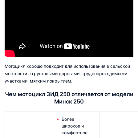
Мотоцикл хорошо подходит для использования в сельской
местности с грунтовыми дорогами, труднопроходимыми
участками, мягким покрытием.
Чем мотоцикл ЗИД 250 отличается от модели
Минск 250
Более
широкое и
комфортное