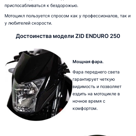
приспосабливаться к бездорожью.
Мотоцикл пользуется спросом как у профессионалов, так и
у любителей скорости.
Достоинства модели ZID ENDURO 250
Мощная фара.
Фара переднего света
гарантирует четкую
видимость и позволяет
ездить на мотоцикле в
ночное время с
комфортом.