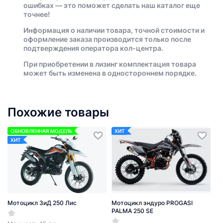
ошибках — это поможет сделать наш каталог еще
точнее!
Информация о наличии товара, точной стоимости и
оформление заказа производится только после
подтверждения оператора кол-центра.
При приобретении в лизинг комплектация товара
может быть изменена в одностороннем порядке.
Похожие товары
ОБНОВЛЕННАЯ МОДЕЛЬ
ХИТ
ХИТ
Мотоцикл ЗиД 250 Лис
Мотоцикл эндуро PROGASI
PALMA 250 SE