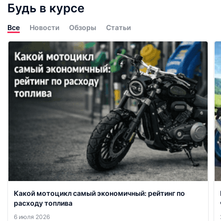
Будь в курсе
Все
Новости
Обзоры
Статьи
Какой мотоцикл самый экономичный: рейтинг по
расходу топлива
6 июля 2026