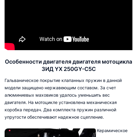
Особенности двигателя двигателя мотоцикла
ЗИД YX 250GY-C5C
Гальваническое покрытие клапанных пружин в данной
модели защищено нержавеющим составом. За счет
алюминиевых маховиков удалось уменьшить вес
двигателя. На мотоцикле установлена механическая
коробка передач. Два комплекта пружин различной
упругости обеспечивают надежное сцепление.
Керамическое