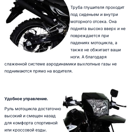
Труба глушителя проходит
под сиденьем и внутри
моторного отсека. Она
поднята высоко вверх и не
повреждается при
падениях мотоцикла, а
также не обжигает ваши
ноги. А благодаря
слаженной системе аэродинамики выхлопные газы не
поднимаются прямо на водителя.
Удобное управление.
Руль мотоцикла достаточно
высокий и смещен назад
для комфорта спортивной
или кроссовой езды.