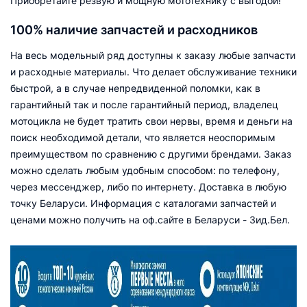
Приобретайте резвую и мощную мототехнику с выгодой!
100% наличие запчастей и расходников
На весь модельный ряд доступны к заказу любые запчасти
и расходные материалы. Что делает обслуживание техники
быстрой, а в случае непредвиденной поломки, как в
гарантийный так и после гарантийный период, владелец
мотоцикла не будет тратить свои нервы, время и деньги на
поиск необходимой детали, что является неоспоримым
преимуществом по сравнению с другими брендами. Заказ
можно сделать любым удобным способом: по телефону,
через мессенджер, либо по интернету. Доставка в любую
точку Беларуси. Информация с каталогами запчастей и
ценами можно получить на оф.сайте в Беларуси - Зид.Бел.