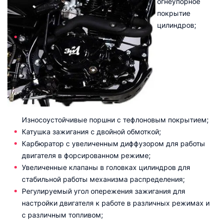
огнеупорное
покрытие
цилиндров;
Износоустойчивые поршни с тефлоновым покрытием;
Катушка зажигания с двойной обмоткой;
Карбюратор с увеличенным диффузором для работы
двигателя в форсированном режиме;
Увеличенные клапаны в головках цилиндров для
стабильной работы механизма распределения;
Регулируемый угол опережения зажигания для
настройки двигателя к работе в различных режимах и
с различным топливом;