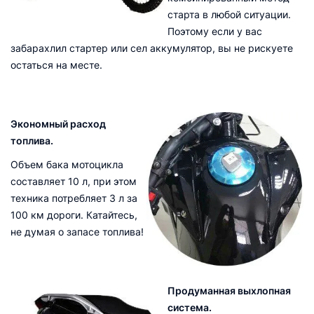
старта в любой ситуации.
Поэтому если у вас
забарахлил стартер или сел аккумулятор, вы не рискуете
остаться на месте.
Экономный расход
топлива.
Объем бака мотоцикла
составляет 10 л, при этом
техника потребляет 3 л за
100 км дороги. Катайтесь,
не думая о запасе топлива!
Продуманная выхлопная
система.