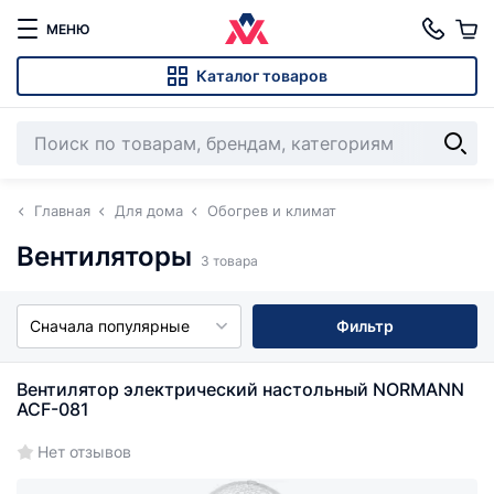
МЕНЮ
Каталог товаров
Главная
Для дома
Обогрев и климат
Вентиляторы
3 товара
Сначала популярные
Фильтр
Вентилятор электрический настольный NORMANN
ACF-081
Нет отзывов