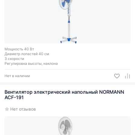
Мощность 40 Вт
Диаметр лопастей 40 см
3 скорости
Регулировка высоты, наклона
Нет в наличии
Вентилятор электрический напольный NORMANN
ACF-191
Нет отзывов