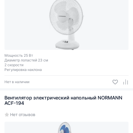
Мощность 25 Вт
Диаметр лопастей 23 см
2 скорости
Регулировка наклона
Нет в наличии
Вентилятор электрический напольный NORMANN
ACF-194
Нет отзывов