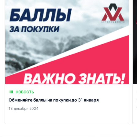
НОВОСТЬ
Обменяйте баллы на покупки до 31 января
13 декабря 2024