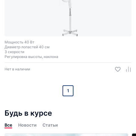
Мощность 40 Вт
Диаметр лопастей 40 см
3 скорости
Регулировка высоты, наклона
Нет в наличии
1
Будь в курсе
Все
Новости
Статьи