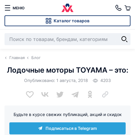
МЕНЮ
Каталог товаров
Главная
Блог
Лодочные моторы TOYAMA – это:
Опубликовано: 1 августа, 2018
4203
Будьте в курсе свежих публикаций, акций и скидок
Подписаться в Telegram