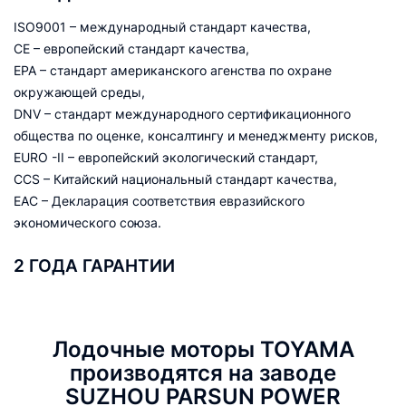
ISO9001 – международный стандарт качества,
CE – европейский стандарт качества,
EPA – стандарт американского агенства по охране
окружающей среды,
DNV – стандарт международного сертификационного
общества по оценке, консалтингу и менеджменту рисков,
EURO -II – европейский экологический стандарт,
ССS – Китайский национальный стандарт качества,
EAC – Декларация соответствия евразийского
экономического союза.
2 ГОДА ГАРАНТИИ
Лодочные моторы TOYAMA
производятся на заводе
SUZHOU PARSUN POWER