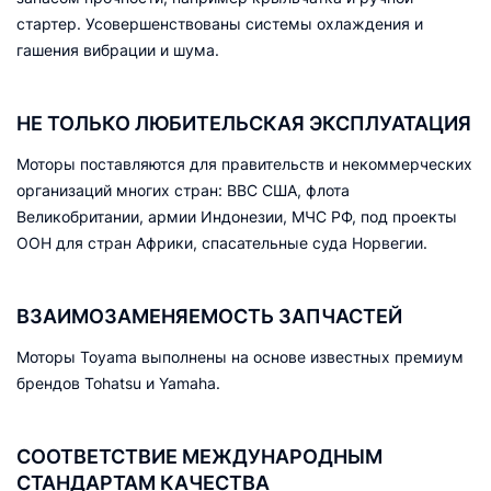
стартер. Усовершенствованы системы охлаждения и
гашения вибрации и шума.
НЕ ТОЛЬКО ЛЮБИТЕЛЬСКАЯ ЭКСПЛУАТАЦИЯ
Моторы поставляются для правительств и некоммерческих
организаций многих стран: ВВС США, флота
Великобритании, армии Индонезии, МЧС РФ, под проекты
ООН для стран Африки, спасательные суда Норвегии.
ВЗАИМОЗАМЕНЯЕМОСТЬ ЗАПЧАСТЕЙ
Моторы Toyama выполнены на основе известных премиум
брендов Tohatsu и Yamaha.
СООТВЕТСТВИЕ МЕЖДУНАРОДНЫМ
СТАНДАРТАМ КАЧЕСТВА