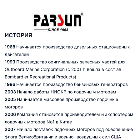
ИСТОРИЯ
1968
Начинается производство дизельных стационарных
двигателей
1993
Производство оригинальных запасных частей для
Outboard Marine Corporation (с 2001 г. вошла в сост ав
Bombardier Recreational Products)
1996
Начинается производство бензиновых генераторов
2003
Начало работы НИОКР по лодочным моторам
2005
Начинается массовое производство лодочные
моторов
2006
Компания становится производителем и экспортёром
лодочных моторов No1 в Китае
2007
Начало поставок лодочных моторов под обеспечение
флота Великобритании и военно- воздушных сил США