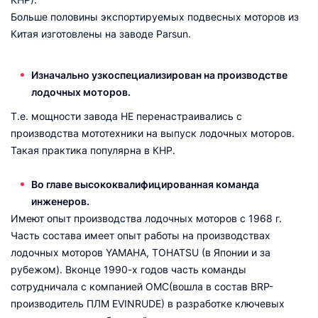
Больше половины экспортируемых подвесных моторов из
Китая изготовлены на заводе Parsun.
Изначально узкоспециализирован на производстве
лодочных моторов.
Т.е. мощности завода НЕ перенастраивались с
производства мототехники на выпуск лодочных моторов.
Такая практика популярна в КНР.
Во главе высококвалифицированная команда
инженеров.
Имеют опыт производства лодочных моторов с 1968 г.
Часть состава имеет опыт работы на производствах
лодочных моторов YAMAHA, TOHATSU (в Японии и за
рубежом). Вконце 1990-х годов часть команды
сотрудничала с компанией OMC(вошла в состав BRP-
производитель ПЛМ EVINRUDE) в разработке ключевых