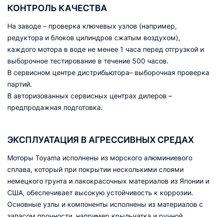
КОНТРОЛЬ КАЧЕСТВА
На заводе – проверка ключевых узлов (например,
редуктора и блоков цилиндров сжатым воздухом),
каждого мотора в воде не менее 1 часа перед отгрузкой и
выборочное тестирование в течение 500 часов.
В сервисном центре дистрибьютора– выборочная проверка
партий.
В авторизованных сервисных центрах дилеров –
предпродажная подготовка.
ЭКСПЛУАТАЦИЯ В АГРЕССИВНЫХ СРЕДАХ
Моторы Toyama исполнены из морского алюминиевого
сплава, который при покрытии несколькими слоями
немецкого грунта и лакокрасочных материалов из Японии и
США, обеспечивает высокую устойчивость к коррозии.
Основные узлы и компоненты исполнены из материалов с
запасом прочности, например крыльчатка и ручной