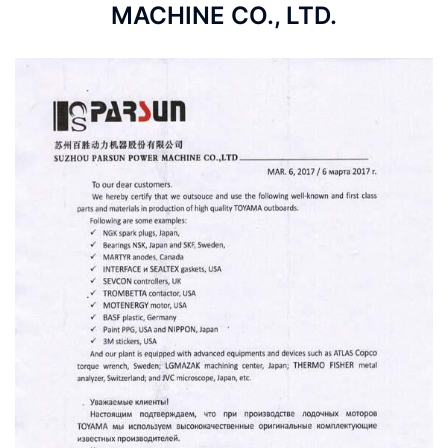
MACHINE CO., LTD.