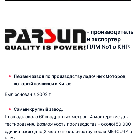
- производитель
и экспортер
ПЛМ No1 в КНР:
Первый завод по производству лодочных моторов,
который появился в Китае.
Был основан в 2002 г.
Самый крупный завод.
Площадь около 60квадратных метров, 4 мастерские для
тестирования. Возможность производства - около150 000
единиц ежегодно(2 место по количеству после MERCURY в
КНР).