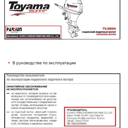
В руководстве по эксплуатации