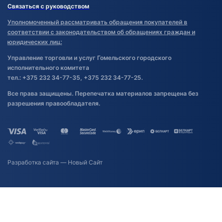
Связаться с руководством
Уполномоченный рассматривать обращения покупателей в
соответствии с законодательством об обращениях граждан и
юридических лиц:
Управление торговли и услуг Гомельского городского
исполнительного комитета
тел.: +375 232 34-77-35, +375 232 34-77-25.
Все права защищены. Перепечатка материалов запрещена без
разрешения правообладателя.
Разработка сайта
— Новый Сайт