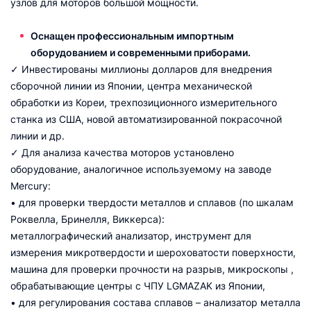
узлов для моторов большой мощности.
Оснащен профессиональным импортным
оборудованием и современными приборами.
✓ Инвестированы миллионы долларов для внедрения
сборочной линии из Японии, центра механической
обработки из Кореи, трехпозиционного измерительного
станка из США, новой автоматизированной покрасочной
линии и др.
✓ Для анализа качества моторов установлено
оборудование, аналогичное используемому на заводе
Mercury:
• для проверки твердости металлов и сплавов (по шкалам
Роквелла, Бринелля, Виккерса):
металлографический анализатор, инструмент для
измерения микротвердости и шероховатости поверхности,
машина для проверки прочности на разрыв, микроскопы ,
обрабатывающие центры с ЧПУ LGMAZAK из Японии,
• для регулирования состава сплавов – анализатор металла