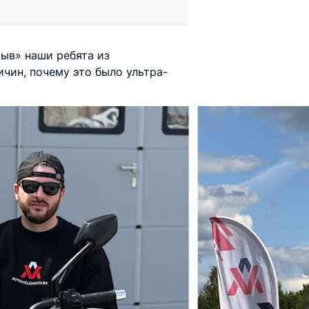
ыв» наши ребята из
ичин, почему это было ультра-