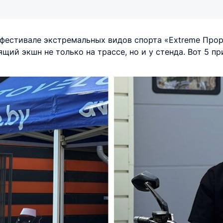
фестивале экстремальных видов спорта «Extreme Прор
ий экшн не только на трассе, но и у стенда. Вот 5 пр