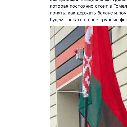
которая постоянно стоит в Гомел
понять, как держать баланс и по
будем таскать на все крупные фе