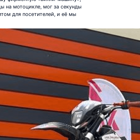
ы на мотоцикле, мог за секунды
итом для посетителей, и её мы