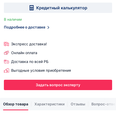
Кредитный калькулятор
В наличии
Подробнее о доставке
Экспресс доставка!
Онлайн оплата
Доставка по всей РБ
Выгодные условия приобретения
Задать вопрос эксперту
Обзор товара
Характеристики
Отзывы
Вопрос-отве