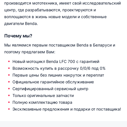
производится мототехника, имеет свой исследовательский
центр, где разрабатываются, проектируются и
воплощаются в жизнь новые модели и собственные
двигатели Benda.
Почему мы?
Мы являемся первым поставщиком Benda в Беларуси и
поэтому предлагаем Вам:
Новый мотоцикл Benda LFC 700 с гарантией
Возможность купить в рассрочку 0/0/6 под 0%
Первые цены без лишних накруток и переплат
Официальное гарантийное обслуживание
Сертифицированный сервисный центр
Только оригинальные запчасти
Полную комплектацию товара
Эксклюзивные предложения и подарки от поставщика!