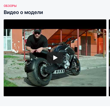
ОБЗОРЫ
Видео о модели