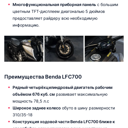
Многофункциональная приборная панель
с большим
цветным TFT-дисплеем диагональю 5 дюймов
предоставляет райдеру всю необходимую
информацию.
Преимущества Benda LFC700
Рядный четырёхцилиндровый двигатель рабочим
объёмом 676 куб. см
развивает максимальную
мощность 78,5 л.с
Широкое заднее колесо
обуто в шину размерности
310/35-18
Конструкция ходовой части Benda LFC700 ближе к