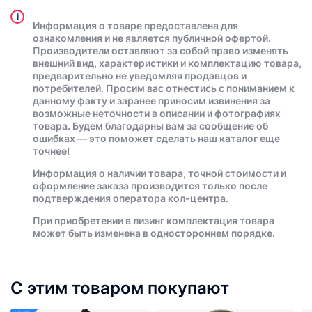
i
Информация о товаре предоставлена для
ознакомления и не является публичной офертой.
Производители оставляют за собой право изменять
внешний вид, характеристики и комплектацию товара,
предварительно не уведомляя продавцов и
потребителей. Просим вас отнестись с пониманием к
данному факту и заранее приносим извинения за
возможные неточности в описании и фотографиях
товара. Будем благодарны вам за сообщение об
ошибках — это поможет сделать наш каталог еще
точнее!
Информация о наличии товара, точной стоимости и
оформление заказа производится только после
подтверждения оператора кол-центра.
При приобретении в лизинг комплектация товара
может быть изменена в одностороннем порядке.
С этим товаром покупают