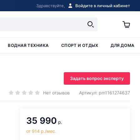
Здравствуйте,
Войдите в личный кабинет
ВОДНАЯ ТЕХНИКА
СПОРТ И ОТДЫХ
ДЛЯ ДОМА
Задать вопрос эксперту
Нет отзывов
Артикул: pm1161274637
35 990
р.
от 914 р./мес.