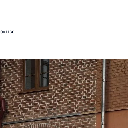
0x1130