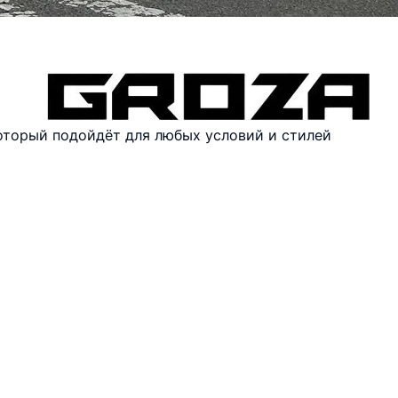
оторый подойдёт для любых условий и стилей