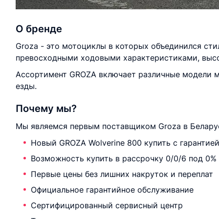
О бренде
Groza - это мотоциклы в которых объединился стил
превосходными ходовыми характеристиками, высо
Ассортимент GROZA включает различные модели мо
езды.
Почему мы?
Мы являемся первым поставщиком Groza в Беларус
Новый GROZA Wolverine 800 купить с гарантие
Возможность купить в рассрочку 0/0/6 под 0%
Первые цены без лишних накруток и переплат
Официальное гарантийное обслуживание
Сертифицированный сервисный центр