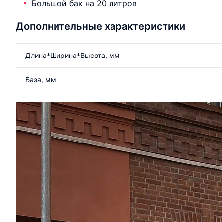
Большой бак на 20 литров
Дополнительные характеристики
Длина*Ширина*Высота, мм
База, мм