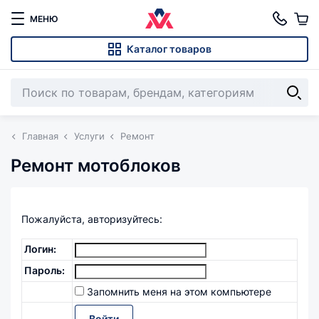
МЕНЮ
Каталог товаров
Главная
Услуги
Ремонт
Ремонт мотоблоков
Пожалуйста, авторизуйтесь:
Логин:
Пароль:
Запомнить меня на этом компьютере