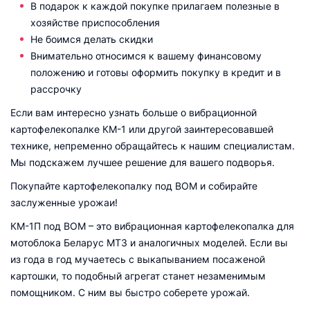
В подарок к каждой покупке прилагаем полезные в
хозяйстве приспособления
Не боимся делать скидки
Внимательно относимся к вашему финансовому
положению и готовы оформить покупку в кредит и в
рассрочку
Если вам интересно узнать больше о вибрационной
картофелекопалке КМ-1 или другой заинтересовавшей
технике, непременно обращайтесь к нашим специалистам.
Мы подскажем лучшее решение для вашего подворья.
Покупайте картофелекопалку под ВОМ и собирайте
заслуженные урожаи!
КМ-1П под ВОМ – это вибрационная картофелекопалка для
мотоблока Беларус МТЗ и аналогичных моделей. Если вы
из года в год мучаетесь с выкапыванием посаженой
картошки, то подобный агрегат станет незаменимым
помощником. С ним вы быстро соберете урожай.