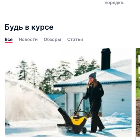
порядке.
Будь в курсе
Все
Новости
Обзоры
Статьи