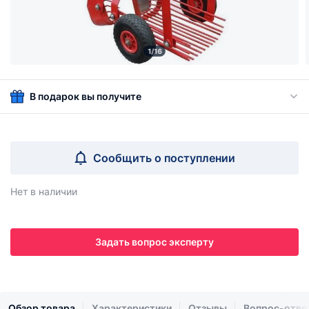
1/16
В подарок вы получите
Сообщить о поступлении
Нет в наличии
Задать вопрос эксперту
Обзор товара
Характеристики
Отзывы
Вопрос-отве