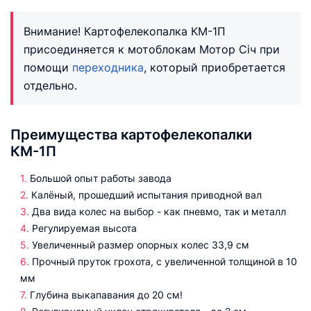
Внимание! Картофелекопалка КМ-1П
присоединяется к мотоблокам Мотор Сiч при
помощи
переходника
, который приобретается
отдельно.
Преимущества картофелекопалки
КМ-1П
Большой опыт работы завода
Калёный, прошедший испытания приводной вал
Два вида колес на выбор - как пневмо, так и металл
Регулируемая высота
Увеличенный размер опорных колес 33,9 см
Прочный пруток грохота, с увеличенной толщиной в 10
мм
Глубина выкапавания до 20 см!