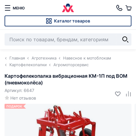
МЕНЮ
Каталог товаров
Главная
Агротехника
Навесное к мотоблокам
Картофелекопалки
Агромоторсервис
Картофелекопалка вибрационная КМ-1П под ВОМ
(пневмоколёса)
Артикул: 6647
Нет отзывов
ПОДАРОК