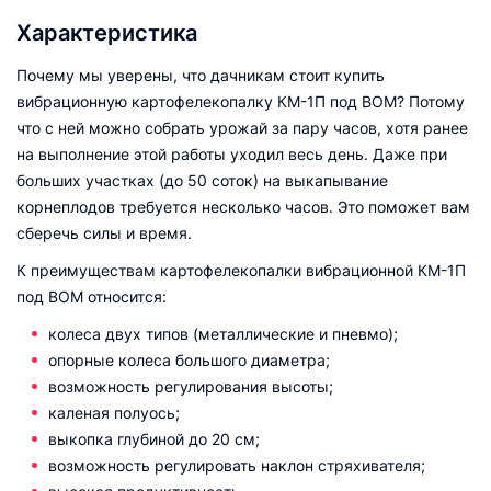
Характеристика
Почему мы уверены, что дачникам стоит купить
вибрационную картофелекопалку КМ-1П под ВОМ? Потому
что с ней можно собрать урожай за пару часов, хотя ранее
на выполнение этой работы уходил весь день. Даже при
больших участках (до 50 соток) на выкапывание
корнеплодов требуется несколько часов. Это поможет вам
сберечь силы и время.
К преимуществам картофелекопалки вибрационной КМ-1П
под ВОМ относится:
колеса двух типов (металлические и пневмо);
опорные колеса большого диаметра;
возможность регулирования высоты;
каленая полуось;
выкопка глубиной до 20 см;
возможность регулировать наклон стряхивателя;