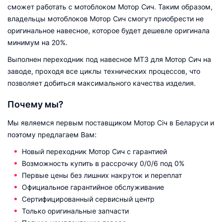
сможет работать с мотоблоком Мотор Сич. Таким образом,
владельцы мотоблоков Мотор Сич смогут приобрести не
оригинальное навесное, которое будет дешевле оригинала
минимум на 20%.
Выполнен переходник под навесное МТЗ для Мотор Сич на
заводе, проходя все циклы технических процессов, что
позволяет добиться максимального качества изделия.
Почему мы?
Мы являемся первым поставщиком Мотор Сiч в Беларуси и
поэтому предлагаем Вам:
Новый переходник Мотор Сич с гарантией
Возможность купить в рассрочку 0/0/6 под 0%
Первые цены без лишних накруток и переплат
Официальное гарантийное обслуживание
Сертифицированный сервисный центр
Только оригинальные запчасти