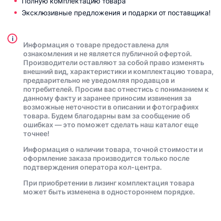
Полную комплектацию товара
Эксклюзивные предложения и подарки от поставщика!
i
Информация о товаре предоставлена для
ознакомления и не является публичной офертой.
Производители оставляют за собой право изменять
внешний вид, характеристики и комплектацию товара,
предварительно не уведомляя продавцов и
потребителей. Просим вас отнестись с пониманием к
данному факту и заранее приносим извинения за
возможные неточности в описании и фотографиях
товара. Будем благодарны вам за сообщение об
ошибках — это поможет сделать наш каталог еще
точнее!
Информация о наличии товара, точной стоимости и
оформление заказа производится только после
подтверждения оператора кол-центра.
При приобретении в лизинг комплектация товара
может быть изменена в одностороннем порядке.