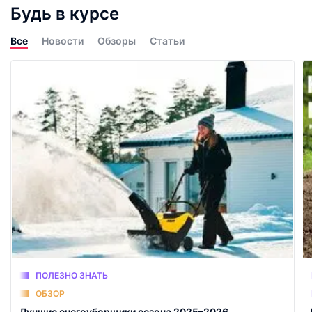
Будь в курсе
Все
Новости
Обзоры
Статьи
ПОЛЕЗНО ЗНАТЬ
ОБЗОР
Лучшие снегоуборщики сезона 2025–2026