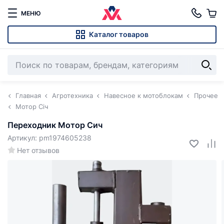
МЕНЮ
Каталог товаров
Главная
Агротехника
Навесное к мотоблокам
Прочее
Мотор Січ
Переходник Мотор Сич
Артикул: pm1974605238
Нет отзывов