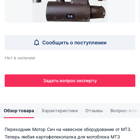
1/4
Сообщить о поступлении
Нет в наличии
Задать вопрос эксперту
Обзор товара
Характеристики
Отзывы
Вопрос-отве
Переходник Мотор Сич на навесное оборудование от МТЗ.
Теперь любая картофелекопалка для мотоблока МТЗ