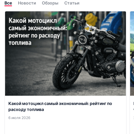
Все
Новости
Обзоры
Статьи
Какой мотоцикл самый экономичный: рейтинг по
расходу топлива
6 июля 2026