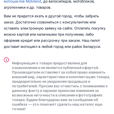
мотоциклов Motoland
, до велосипедов, мотоблоков,
агротехники и др. товаров.
Вам не придется ехать в другой город, чтобы забрать
заказ. Достаточно созвониться с консультантом или
оставить электронную заявку на сайте. Оплатить покупку
можно картой или наличными при получении, либо
оформив кредит или рассрочку при заказе. Наш пилот
доставит мотоцикл в любой город или район Беларуси.
i
Информация о товаре предоставлена для
ознакомления и не является публичной офертой.
Производители оставляют за собой право изменять
внешний вид, характеристики и комплектацию товара,
предварительно не уведомляя продавцов и
потребителей. Просим вас отнестись с пониманием к
данному факту и заранее приносим извинения за
возможные неточности в описании и фотографиях
товара. Будем благодарны вам за сообщение об
ошибках — это поможет сделать наш каталог еще
точнее!