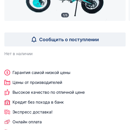
1/5
Сообщить о поступлении
Нет в наличии
Гарантия самой низкой цены
Цены от производителей
Высокое качество по отличной цене
Кредит без похода в банк
Экспресс доставка!
Онлайн оплата