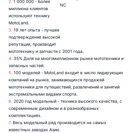
1 000 000 - Более
миллиона клиентов
используют технику
MotoLand.
19 лет опыта - лучшее
подтверждение высокой
репутации, производит
мототехнику и запчасти с 2001 года.
35% Доля на многомиллионном рынке мототехники и
запасных частей.
100 моделей - MotoLand входит в число лидирующих
компаний на рынке, занимающихся продажей
мототехники для путешествий, развлечений и занятий
экстремальными видами спорта.
2020 год модельный - техника высокого качества, с
современным дизайном и в разнообразных
комплектациях.
Весь модельный ряд производится на самых
известных заводах Азии.