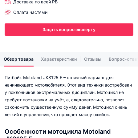
Доставка по всей РБ
Оплата частями
Задать вопрос эксперту
Обзор товара
Характеристики
Отзывы
Вопрос-отве
Питбайк Motoland JKS125 E – отличный вариант для
начинающего мотолюбителя. Этот вид техники востребован
у поклонников экстремальных дисциплин. Мотоцикл не
требует постановки на учёт, а, следовательно, позволит
сэкономить существенную сумму денег. Мотоцикл очень
лёгкий в управлении, что прощает массу ошибок.
Особенности мотоцикла Motoland