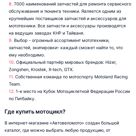
7000 наименований запчастей для ремонта сервисного
обслуживания и тюнинга техники. Является одним из
крупнейших поставщиков запчастей и аксессуаров для
мототехники. Все запчасти и аксессуары производятся
на ведущих заводах КНР и Тайваня.
Выбор - огромный ассортимент мототехники,
запчастей, экипировки– каждый сможет найти то, что
ему необходимо.
Официальный партнёр мировых брендов: Hizer,
Zongshen, Krostek, X-tech, GTX.
Собственная команда по мотоспорту Motoland Racing
Team.
1-е место на Кубок Мотоциклетной Федерации России
по Питбайку.
Где купить мотоцикл?
В интернет-магазине «Автовеломото» создан большой
каталог, где можно выбрать любую продукцию, от