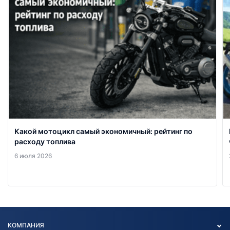
Какой мотоцикл самый экономичный: рейтинг по
расходу топлива
6 июля 2026
КОМПАНИЯ