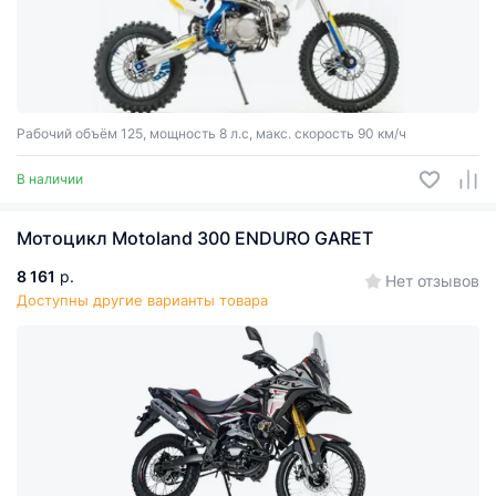
Рабочий объём 125, мощность 8 л.с, макс. скорость 90 км/ч
В наличии
Мотоцикл Motoland 300 ENDURO GARET
8 161
р.
Нет отзывов
Доступны другие варианты товара