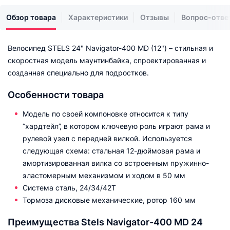
Обзор товара
Характеристики
Отзывы
Вопрос-отве
Велосипед STELS 24" Navigator-400 MD (12") – стильная и
скоростная модель маунтинбайка, спроектированная и
созданная специально для подростков.
Особенности товара
Модель по своей компоновке относится к типу
“хардтейл”, в котором ключевую роль играют рама и
рулевой узел с передней вилкой. Используется
следующая схема: стальная 12-дюймовая рама и
амортизированная вилка со встроенным пружинно-
эластомерным механизмом и ходом в 50 мм
Система сталь, 24/34/42Т
Тормоза дисковые механические, ротор 160 мм
Преимущества Stels Navigator-400 MD 24