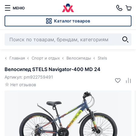
МЕНЮ
Каталог товаров
Главная
Спорт и отдых
Велосипеды
Stels
Велосипед STELS Navigator-400 MD 24
Артикул: pm922759491
Нет отзывов