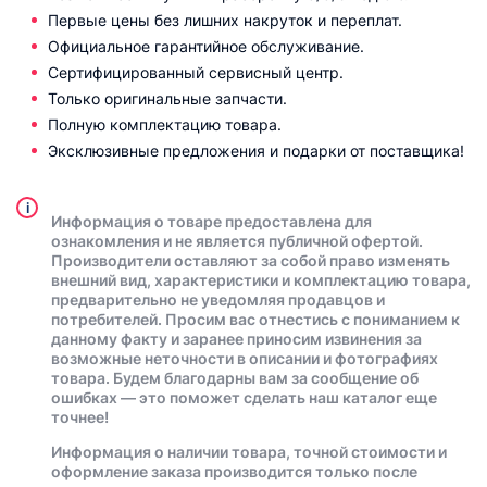
Первые цены без лишних накруток и переплат.
Официальное гарантийное обслуживание.
Сертифицированный сервисный центр.
Только оригинальные запчасти.
Полную комплектацию товара.
Эксклюзивные предложения и подарки от поставщика!
i
Информация о товаре предоставлена для
ознакомления и не является публичной офертой.
Производители оставляют за собой право изменять
внешний вид, характеристики и комплектацию товара,
предварительно не уведомляя продавцов и
потребителей. Просим вас отнестись с пониманием к
данному факту и заранее приносим извинения за
возможные неточности в описании и фотографиях
товара. Будем благодарны вам за сообщение об
ошибках — это поможет сделать наш каталог еще
точнее!
Информация о наличии товара, точной стоимости и
оформление заказа производится только после