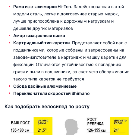
Рама из стали марки Hi-Ten
. Задействованная в этой
модели сталь, легче и долговечнее старых марок,
лучше приспособлена к дорожным нагрузкам и
дешевле других материалов
Амортизационная вилка
Картриджный тип каретки
. Представляет собой вал с
подшипниками, которые собраны и запрессованы на
заводе-изготовителе в картридж и чашку каретки для
фиксации. Отличаются устойчивостью к попаданию
грязи и пыли в подшипники, за счет чего обслуживание
такого типа кареток не требуется
Обода двойные алюминиевые
Переключатели скоростей Shimano
Как подобрать велосипед по росту