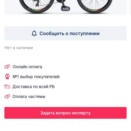
1/12
Сообщить о поступлении
Нет в наличии
Онлайн оплата
№1 выбор покупателей
Доставка по всей РБ
Оплата частями
Задать вопрос эксперту