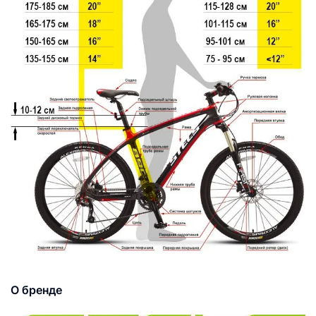
О бренде