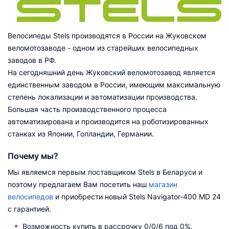
Велосипеды Stels производятся в России на Жуковском
веломотозаводе - одном из старейших велосипедных
заводов в РФ.
На сегодняшний день Жуковский веломотозавод является
единственным заводом в России, имеющим максимальную
степень локализации и автоматизации производства.
Большая часть производственного процесса
автоматизирована и производится на роботизированных
станках из Японии, Голландии, Германии.
Почему мы?
Мы являемся первым поставщиком Stels в Беларуси и
поэтому предлагаем Вам посетить наш
магазин
велосипедов
и приобрести новый Stels Navigator-400 MD 24
с гарантией.
Возможность купить в рассрочку 0/0/6 под 0%.