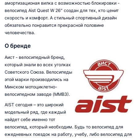
амортизационая вилка с возможностью блокировки -
велосипед Aist Quest W 26" создан для тех, кто ценит
скорость и комфорт. А стильный спортивный дизайн
обязательно понравится прекрасной половине
человечества.
О бренде
Аист - велосипедный бренд,
который знали во всех уголках
Советского Союза. Велосипеды
этой марки производились на
Минском мотоциклетно-
велосипедном заводе (ММВЗ).
AIST сегодня – это широкий
модельный ряд, где каждый
найдет себе именно тот
велосипед, который необходим. Будь то велосипед для
ежедневных поездок на работу, учебу, либо велосипед для