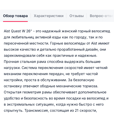
Обзор товара
Характеристики
Отзывы
Вопрос-отве
Aist Quest W 26" - это надежный женский горный велосипед
для любительниц активной езды как по городу, так и по
пересеченной местности. Горные велосипеды от Aist имеют
высокое качество и детально проработанный дизайн, они
зарекомендовали себя как практичные и надежные.
Прочная стальная рама способна выдержать большие
нагрузки. Система переключения скоростей имеет четкий
механизм переключения передач, не требует частой
настройки, проста в обслуживании. За безопасную
остановку отвечают ободные механические тормоза.
Открытая геометрия рамы обеспечивает дополнительное
удобство и безопасность во время посадки на велосипед и
в экстремальных ситуациях, когда нужно быстро с него
спрыгнуть. Трансмиссия, состоящая из 21 скорости,