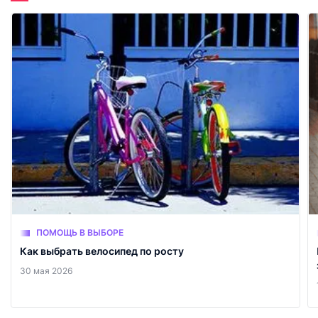
ПОМОЩЬ В ВЫБОРЕ
Как выбрать велосипед по росту
30 мая 2026