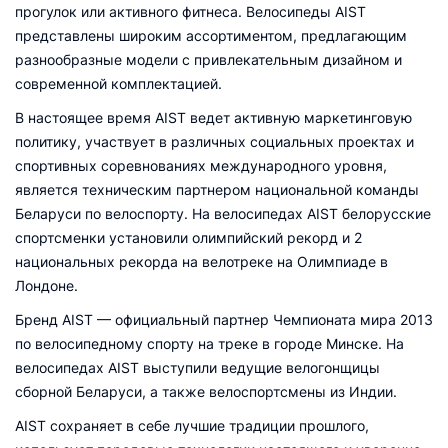
прогулок или активного фитнеса. Велосипеды AIST
представлены широким ассортиментом, предлагающим
разнообразные модели с привлекательным дизайном и
современной комплектацией.
В настоящее время AIST ведет активную маркетинговую
политику, участвует в различных социальных проектах и
спортивных соревнованиях международного уровня,
является техническим партнером национальной команды
Беларуси по велоспорту. На велосипедах AIST белорусские
спортсменки установили олимпийский рекорд и 2
национальных рекорда на велотреке на Олимпиаде в
Лондоне.
Бренд AIST — официальный партнер Чемпионата мира 2013
по велосипедному спорту на треке в городе Минске. На
велосипедах AIST выступили ведущие велогонщицы
сборной Беларуси, а также велоспортсмены из Индии.
AIST сохраняет в себе лучшие традиции прошлого,