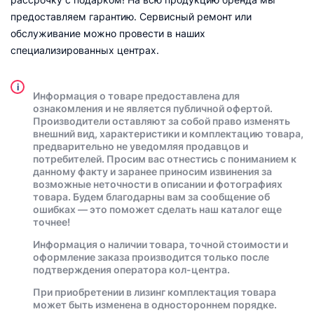
предоставляем гарантию. Сервисный ремонт или
обслуживание можно провести в наших
специализированных центрах.
i
Информация о товаре предоставлена для
ознакомления и не является публичной офертой.
Производители оставляют за собой право изменять
внешний вид, характеристики и комплектацию товара,
предварительно не уведомляя продавцов и
потребителей. Просим вас отнестись с пониманием к
данному факту и заранее приносим извинения за
возможные неточности в описании и фотографиях
товара. Будем благодарны вам за сообщение об
ошибках — это поможет сделать наш каталог еще
точнее!
Информация о наличии товара, точной стоимости и
оформление заказа производится только после
подтверждения оператора кол-центра.
При приобретении в лизинг комплектация товара
может быть изменена в одностороннем порядке.