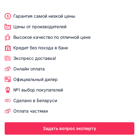
Гарантия самой низкой цены
Цены от производителей
Высокое качество по отличной цене
Кредит без похода в банк
Экспресс доставка!
Онлайн оплата
Официальный дилер
№1 выбор покупателей
Сделано в Беларуси
Оплата частями
Задать вопрос эксперту