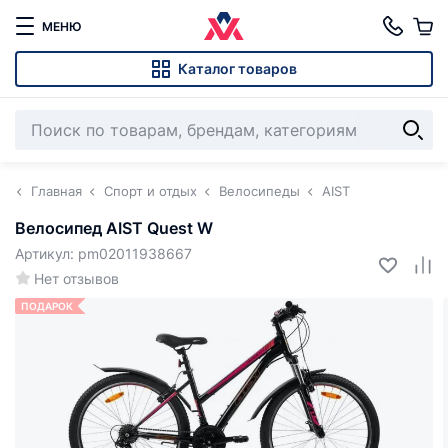
МЕНЮ
Каталог товаров
Главная
Спорт и отдых
Велосипеды
AIST
Велосипед AIST Quest W
Артикул: pm02011938667
Нет отзывов
ПОДАРОК