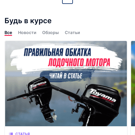
Будь в курсе
Все
Новости
Обзоры
Статьи
СТАТЬЯ