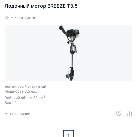
Лодочный мотор BREEZE T3.5
Нет отзывов
Бензиновый 2-тактный
Мощность 3.5 л.с.
3
Рабочий объем 62 см
Бак 1.2 л
Ручной запуск
Нет в наличии
1