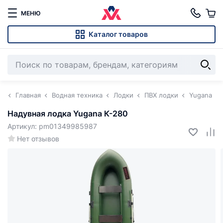
МЕНЮ
Каталог товаров
Главная
Водная техника
Лодки
ПВХ лодки
Yugana
Надувная лодка Yugana К-280
Артикул: pm01349985987
Нет отзывов