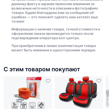
данному факту и заранее приносим извинения за
возможные неточности в описании и фотографиях
товара. Будем благодарны вам за сообщение об
ошибках — это поможет сделать наш каталог еще
точнее!
Информация о наличии товара, точной стоимости и
оформление заказа производится только после
подтверждения оператора кол-центра.
При приобретении в лизинг комплектация товара
может быть изменена в одностороннем порядке.
С этим товаром покупают