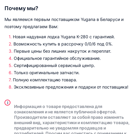
Почему мы?
Мы являемся первым поставщиком Yugana в Беларуси и
поэтому предлагаем Вам:
Новая надувная лодка Yugana К-280 с гарантией.
Возможность купить в рассрочку 0/0/6 под 0%.
Первые цены без лишних накруток и переплат.
Официальное гарантийное обслуживание.
Сертифицированный сервисный центр.
Только оригинальные запчасти.
Полную комплектацию товара.
Эксклюзивные предложения и подарки от поставщика!
i
Информация о товаре предоставлена для
ознакомления и не является публичной офертой.
Производители оставляют за собой право изменять
внешний вид, характеристики и комплектацию товара,
предварительно не уведомляя продавцов и
потребителей. Просим вас отнестись с пониманием к