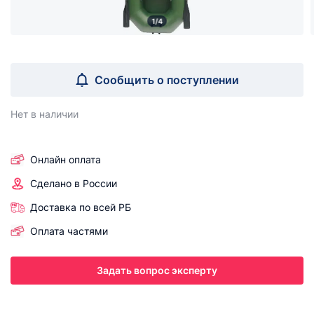
1/4
Сообщить о поступлении
Нет в наличии
Онлайн оплата
Сделано в России
Доставка по всей РБ
Оплата частями
Задать вопрос эксперту