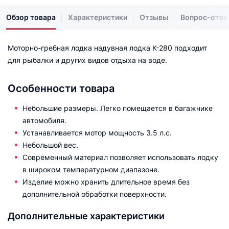
Обзор товара
Характеристики
Отзывы
Вопрос-отве
Моторно-гребная лодка надувная лодка К-280 подходит
для рыбалки и других видов отдыха на воде.
Особенности товара
Небольшие размеры. Легко помещается в багажнике
автомобиля.
Устанавливается мотор мощность 3.5 л.с.
Небольшой вес.
Современный материал позволяет использовать лодку
в широком температурном диапазоне.
Изделие можно хранить длительное время без
дополнительной обработки поверхности.
Дополнительные характеристики