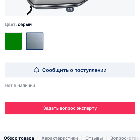
1/1
Цвет:
серый
Сообщить о поступлении
Нет в наличии
Задать вопрос эксперту
Обзор товара
Характеристики
Отзывы
Вопрос-отве