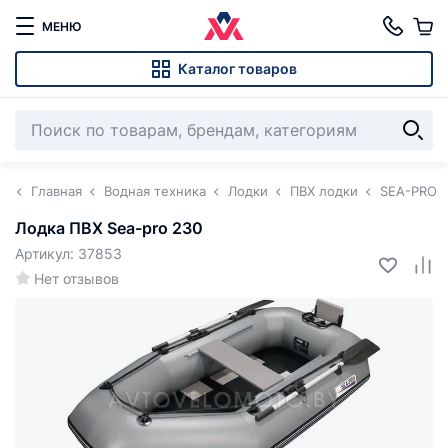
МЕНЮ
Каталог товаров
Главная
Водная техника
Лодки
ПВХ лодки
SEA-PRO
Лодка ПВХ Sea-pro 230
Артикул: 37853
Нет отзывов