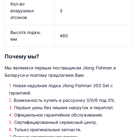
Кол-во
воздушных
3
отсеков
Высота лодки,
460
мм
Почему мы?
Мы являемся первым поставщиком Jilong Fishman в
Беларуси и поэтому предлагаем Вам:
Новая надувная лодка Jilong Fishman 350 Set с
гарантией.
Возможность купить в рассрочку 0/0/6 под 0%.
Первые цены без лишних накруток и переплат.
Официальное гарантийное обслуживание.
Сертифицированный сервисный центр.
Только оригинальные запчасти.
Полную комплектацию товара.