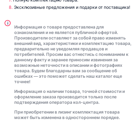
Эксклюзивные предложения и подарки от поставщика!
i
Информация о товаре предоставлена для
ознакомления и не является публичной офертой.
Производители оставляют за собой право изменять
внешний вид, характеристики и комплектацию товара,
предварительно не уведомляя продавцов и
потребителей. Просим вас отнестись с пониманием к
данному факту и заранее приносим извинения за
возможные неточности в описании и фотографиях
товара. Будем благодарны вам за сообщение об
ошибках — это поможет сделать наш каталог еще
точнее!
Информация о наличии товара, точной стоимости и
оформление заказа производится только после
подтверждения оператора кол-центра.
При приобретении в лизинг комплектация товара
может быть изменена в одностороннем порядке.