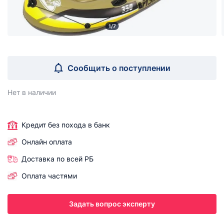
1/7
Сообщить о поступлении
Нет в наличии
Кредит без похода в банк
Онлайн оплата
Доставка по всей РБ
Оплата частями
Задать вопрос эксперту