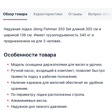
Обзор товара
Характеристики
Отзывы
Вопрос-отве
Надувная лодка Jilong Fishman 350 Set длиной 305 см и
шириной 136 см. Имеет грузоподъемность 340 кг и
предназначена на для 3 человек.
Особенности товара
Модель оснащена держателями для весел и удочки.
Ручной насос, входящий в комплект, позволит быстро
привести лодку в рабочее положение.
Наличие кармана для мелочей обеспечит их удобное
хранение.
По периметру лодки расположена стропа.
Алюминиевые весла.
Надувное дно низкого давления.