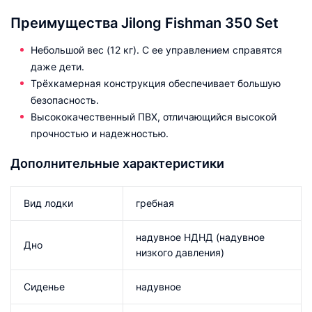
Преимущества Jilong Fishman 350 Set
Небольшой вес (12 кг). С ее управлением справятся
даже дети.
Трёхкамерная конструкция обеспечивает большую
безопасность.
Высококачественный ПВХ, отличающийся высокой
прочностью и надежностью.
Дополнительные характеристики
Вид лодки
гребная
надувное НДНД (надувное
Дно
низкого давления)
Сиденье
надувное