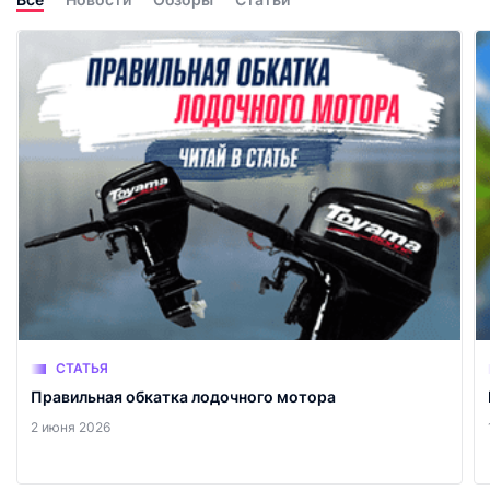
СТАТЬЯ
Правильная обкатка лодочного мотора
2 июня 2026