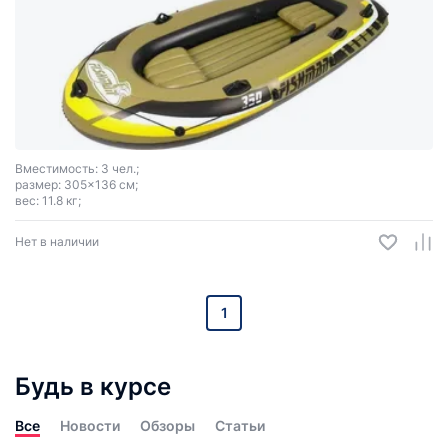
Вместимость: 3 чел.;
размер: 305x136 см;
вес: 11.8 кг;
Нет в наличии
1
Будь в курсе
Все
Новости
Обзоры
Статьи