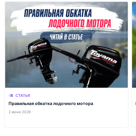
СТАТЬЯ
Правильная обкатка лодочного мотора
2 июня 2026