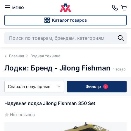
МЕНЮ
Каталог товаров
Главная
Водная техника
Лодки: Бренд - Jilong Fishman
1 товар
Сначала популярные
Фильтр
1
Надувная лодка Jilong Fishman 350 Set
Нет отзывов