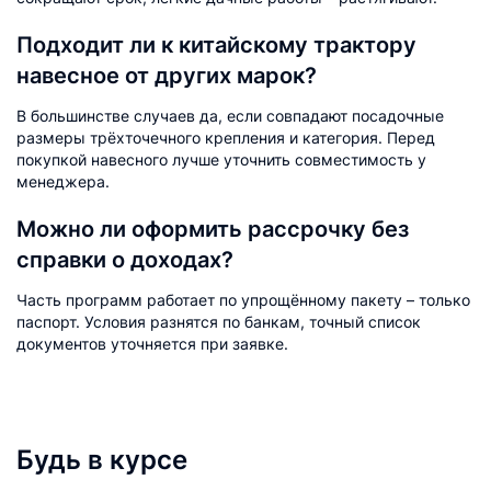
Подходит ли к китайскому трактору
навесное от других марок?
В большинстве случаев да, если совпадают посадочные
размеры трёхточечного крепления и категория. Перед
покупкой навесного лучше уточнить совместимость у
менеджера.
Можно ли оформить рассрочку без
справки о доходах?
Часть программ работает по упрощённому пакету – только
паспорт. Условия разнятся по банкам, точный список
документов уточняется при заявке.
Будь в курсе