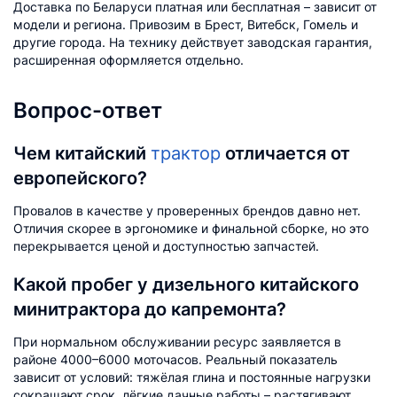
Доставка по Беларуси платная или бесплатная – зависит от
модели и региона. Привозим в Брест, Витебск, Гомель и
другие города. На технику действует заводская гарантия,
расширенная оформляется отдельно.
Вопрос-ответ
Чем китайский
трактор
отличается от
европейского?
Провалов в качестве у проверенных брендов давно нет.
Отличия скорее в эргономике и финальной сборке, но это
перекрывается ценой и доступностью запчастей.
Какой пробег у дизельного китайского
минитрактора до капремонта?
При нормальном обслуживании ресурс заявляется в
районе 4000–6000 моточасов. Реальный показатель
зависит от условий: тяжёлая глина и постоянные нагрузки
сокращают срок, лёгкие дачные работы – растягивают.