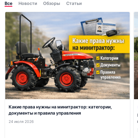
Все
Новости
Обзоры
Статьи
Какие права нужны на минитрактор: категории,
документы и правила управления
24 июля 2026