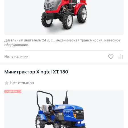
Дизельный двигатель 24 л. с., механическая трансмиссия, навесное
оборудование.
Нет в наличии
Минитрактор Xingtai XT 180
Нет отзывов
ПОДАРОК