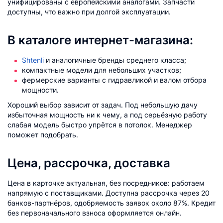
унифицированы с европейскими аналогами. Запчасти
доступны, что важно при долгой эксплуатации.
В каталоге интернет-магазина:
Shtenli
и аналогичные бренды среднего класса;
компактные модели для небольших участков;
фермерские варианты с гидравликой и валом отбора
мощности.
Хороший выбор зависит от задач. Под небольшую дачу
избыточная мощность ни к чему, а под серьёзную работу
слабая модель быстро упрётся в потолок. Менеджер
поможет подобрать.
Цена, рассрочка, доставка
Цена в карточке актуальная, без посредников: работаем
напрямую с поставщиками. Доступна рассрочка через 20
банков-партнёров, одобряемость заявок около 87%. Кредит
без первоначального взноса оформляется онлайн.