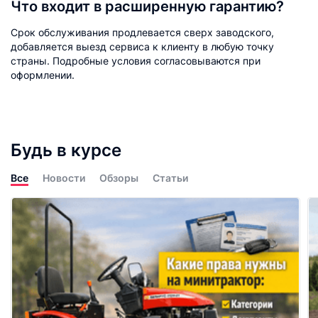
Что входит в расширенную гарантию?
Срок обслуживания продлевается сверх заводского,
добавляется выезд сервиса к клиенту в любую точку
страны. Подробные условия согласовываются при
оформлении.
Будь в курсе
Все
Новости
Обзоры
Статьи