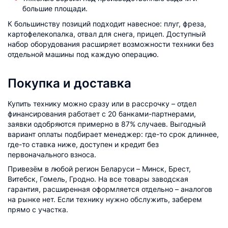
большие площади.
К большинству позиций подходит навесное: плуг, фреза,
картофелекопалка, отвал для снега, прицеп. Доступный
набор оборудования расширяет возможности техники без
отдельной машины под каждую операцию.
Покупка и доставка
Купить технику можно сразу или в рассрочку – отдел
финансирования работает с 20 банками-партнерами,
заявки одобряются примерно в 87% случаев. Выгодный
вариант оплаты подбирает менеджер: где-то срок длиннее,
где-то ставка ниже, доступен и кредит без
первоначального взноса.
Привезём в любой регион Беларуси – Минск, Брест,
Витебск, Гомель, Гродно. На все товары заводская
гарантия, расширенная оформляется отдельно – аналогов
на рынке нет. Если технику нужно обслужить, заберем
прямо с участка.