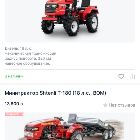
Дизель, 18 л. с.
механическая трансмиссия
радиус поворота: 320 см
навесное оборудование.
В наличии
Минитрактор Shtenli T-180 (18 л.с., ВОМ)
13 800
р.
Нет отзывов
ПОДАРОК