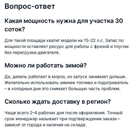
Вопрос-ответ
Какая мощность нужна для участка 30
соток?
Для такой площади хватит модели на 15–22 л.с. Запас по
мощности оставляет ресурс для работы с фрезой и плугом
без перегрузки двигателя.
Можно ли работать зимой?
Да, дизель работает в мороз, но запуск занимает дольше.
Желательно использовать зимнее топливо и подогреватель
– в холодные дни это снимает большую часть проблем.
Сколько ждать доставку в регион?
Чаще всего 2–4 рабочих дня после оформления. Точный
срок менеджер называет при подтверждении заказа –
зависит от города и наличия на складе.