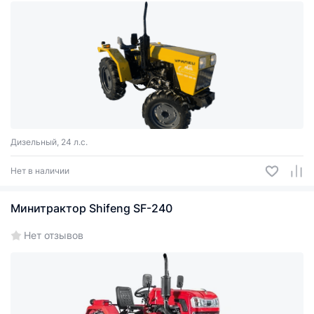
Дизельный, 24 л.с.
Нет в наличии
Минитрактор Shifeng SF-240
Нет отзывов