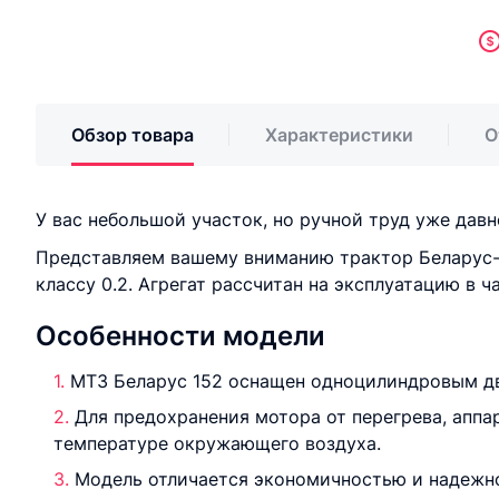
Обзор товара
Характеристики
О
У вас небольшой участок, но ручной труд уже давн
Представляем вашему вниманию трактор Беларус-1
классу 0.2. Агрегат рассчитан на эксплуатацию в
Особенности модели
МТЗ Беларус 152 оснащен одноцилиндровым дв
Для предохранения мотора от перегрева, апп
температуре окружающего воздуха.
Модель отличается экономичностью и надежн