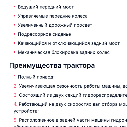
Ведущий передний мост
Управляемые передние колеса
Увеличенный дорожный просвет
Подрессорное сиденье
Качающийся и отключающийся задний мост
Механическая блокировка задних колес
Преимущества трактора
Полный привод;
Увеличивающая сезонность работы машины, в
Состоящий из двух секций гидрораспределите
Работающий на двух скоростях вал отбора мо
устройств;
Расположенное в задней части машины гидрон
оборудованием, используемым муниципальными