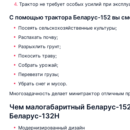
Трактор не требует особых усилий при экспл
С помощью трактора Беларус-152 вы см
Посеять сельскохозяйственные культуры;
Распахать почву;
Разрыхлить грунт;
Покосить траву;
Собрать урожай;
Перевезти грузы;
Убрать снег и мусор.
Многозадачность делает минитрактор отличным пр
Чем малогабаритный Беларус-152
Беларус-132Н
Модернизированный дизайн