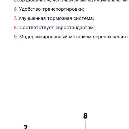
Удобство транспортировки;
Улучшенная тормозная система;
Соответствует евростандартам;
Модернизированный механизм переключения п