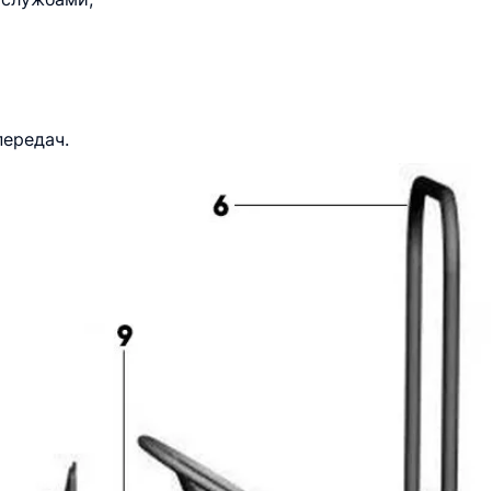
ередач.