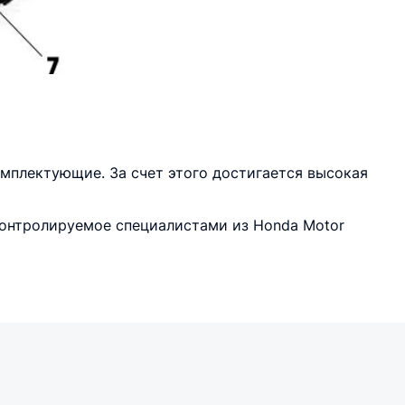
омплектующие. За счет этого достигается высокая
контролируемое специалистами из Honda Motor