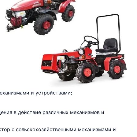
еханизмами и устройствами;
ения в действие различных механизмов и
актор с сельскохозяйственными механизмами и