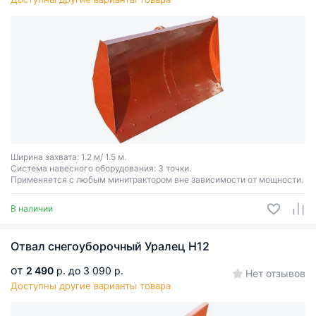
Ширина захвата: 1.2 м/ 1.5 м.
Система навесного оборудования: 3 точки.
Применяется с любым минитрактором вне зависимости от мощности.
В наличии
Отвал снегоуборочный Уралец Н12
от
2 490
р.
до 3 090 р.
Нет отзывов
Доступны другие варианты товара