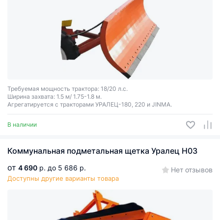
Требуемая мощность трактора: 18/20 л.с.
Ширина захвата: 1.5 м/ 1.75-1.8 м.
Агрегатируется с тракторами УРАЛЕЦ-180, 220 и JINMA.
В наличии
Коммунальная подметальная щетка Уралец Н03
от
4 690
р.
до 5 686 р.
Нет отзывов
Доступны другие варианты товара