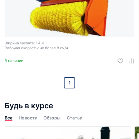
Ширина захвата: 1.4 м.
Рабочая скорость: не более 8 км/ч.
В наличии
1
Будь в курсе
Все
Новости
Обзоры
Статьи