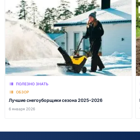
ПОЛЕЗНО ЗНАТЬ
ОБЗОР
Лучшие снегоуборщики сезона 2025–2026
6 января 2026