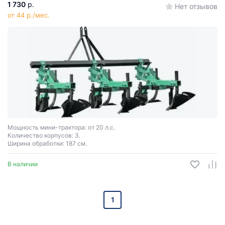
1 730
р.
Нет отзывов
от 44 р./мес.
Мощность мини-трактора: от 20 л.с.
Количество корпусов: 3.
Ширина обработки: 187 см.
В наличии
1