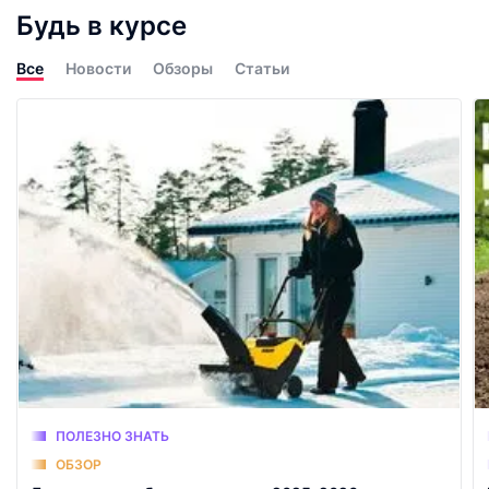
Будь в курсе
Все
Новости
Обзоры
Статьи
ПОЛЕЗНО ЗНАТЬ
ОБЗОР