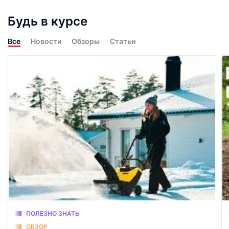
Будь в курсе
Все
Новости
Обзоры
Статьи
ПОЛЕЗНО ЗНАТЬ
ОБЗОР