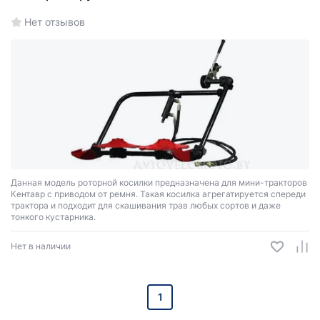
Нет отзывов
Данная модель роторной косилки предназначена для мини-тракторов
Кентавр с приводом от ремня. Такая косилка агрегатируется спереди
трактора и подходит для скашивания трав любых сортов и даже
тонкого кустарника.
Нет в наличии
1