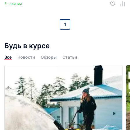
В наличии
1
Будь в курсе
Все
Новости
Обзоры
Статьи