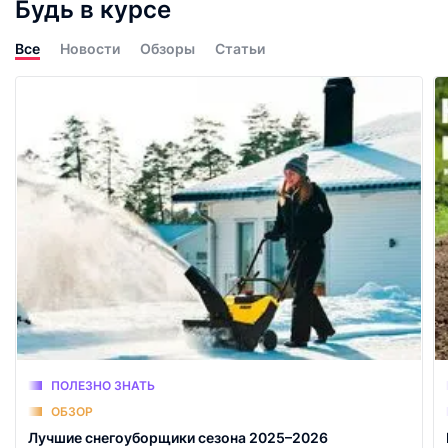
Будь в курсе
Все
Новости
Обзоры
Статьи
ПОЛЕЗНО ЗНАТЬ
ОБЗОР
Лучшие снегоуборщики сезона 2025–2026