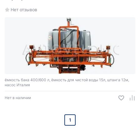
Нет отзывов
ёмкость бака 400/600 л, ёмкость для чистой воды 15л, штанга 12м,
насос Италия
Нет в наличии
1