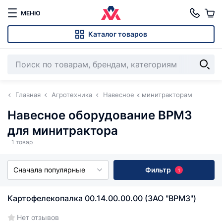
МЕНЮ
Каталог товаров
Главная
Агротехника
Навесное к минитракторам
Навесное оборудование ВРМЗ
для минитрактора
1 товар
Сначала популярные
Фильтр
1
Картофелекопалка 00.14.00.00.00 (ЗАО "ВРМЗ")
Нет отзывов