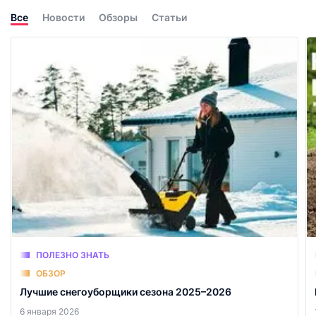
Все
Новости
Обзоры
Статьи
ПОЛЕЗНО ЗНАТЬ
ОБЗОР
Лучшие снегоуборщики сезона 2025–2026
6 января 2026