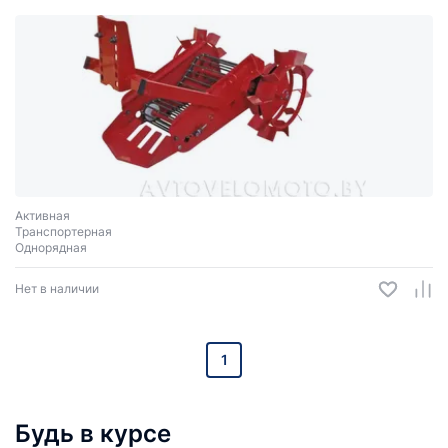
Активная
Транспортерная
Однорядная
Нет в наличии
1
Будь в курсе