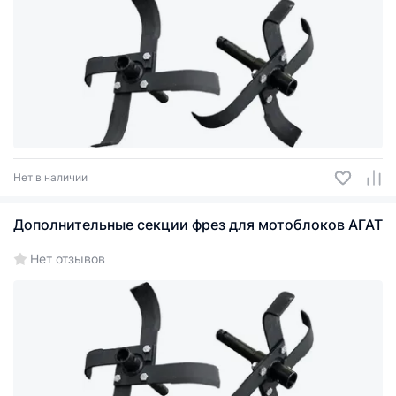
Нет в наличии
Дополнительные секции фрез для мотоблоков АГАТ
Нет отзывов