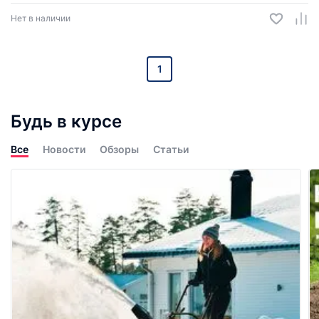
Нет в наличии
1
Будь в курсе
Все
Новости
Обзоры
Статьи