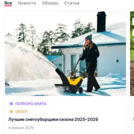
Все
Новости
Обзоры
Статьи
ПОЛЕЗНО ЗНАТЬ
ОБЗОР
Лучшие снегоуборщики сезона 2025–2026
6 января 2026