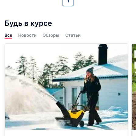
1
Будь в курсе
Все
Новости
Обзоры
Статьи