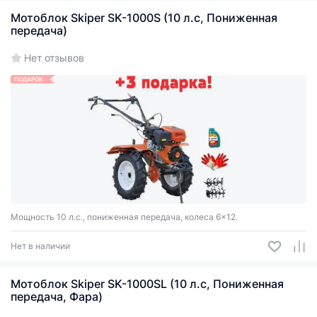
Мотоблок Skiper SK-1000S (10 л.с, Пониженная
передача)
Нет отзывов
ПОДАРОК
Мощность 10 л.с., пониженная передача, колеса 6x12.
Нет в наличии
Мотоблок Skiper SK-1000SL (10 л.с, Пониженная
передача, Фара)