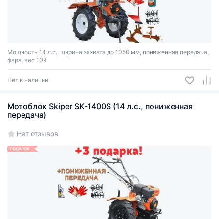
Мощность 14 л.с., ширина захвата до 1050 мм, пониженная передача,
фара, вес 109
Нет в наличии
Мотоблок Skiper SK-1400S (14 л.с., пониженная
передача)
Нет отзывов
ПОДАРОК