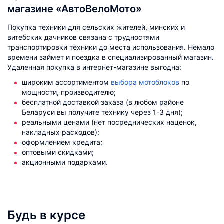
магазине «АвтоВелоМото»
Покупка техники для сельских жителей, минских и
витебских дачников связана с трудностями
транспортировки техники до места использования. Немало
времени займет и поездка в специализированный магазин.
Удаленная покупка в интернет-магазине выгодна:
широким ассортиментом
выбора мотоблоков
по
мощности, производителю;
бесплатной доставкой заказа (в любом районе
Беларуси вы получите технику через 1-3 дня);
реальными ценами (нет посреднических наценок,
накладных расходов):
оформлением кредита;
оптовыми скидками;
акционными подарками.
Будь в курсе