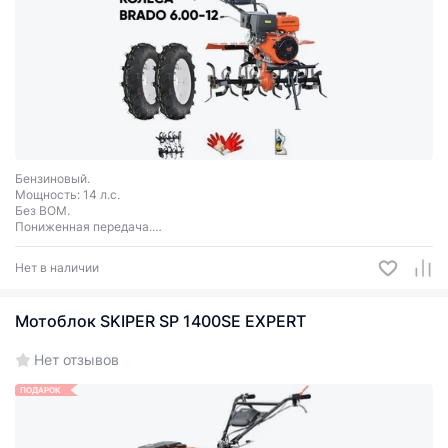
Бензиновый.
Мощность: 14 л.с.
Без ВОМ.
Пониженная передача.
Передачи 3+1.
Колеса Brado 6.00-12.
Нет в наличии
Мотоблок SKIPER SP 1400SE EXPERT
Нет отзывов
ПОДАРОК