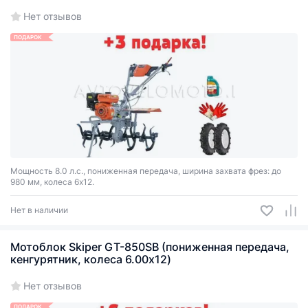
Нет отзывов
ПОДАРОК
Мощность 8.0 л.с., пониженная передача, ширина захвата фрез: до
980 мм, колеса 6х12.
Нет в наличии
Мотоблок Skiper GT-850SB (пониженная передача,
кенгурятник, колеса 6.00х12)
Нет отзывов
ПОДАРОК