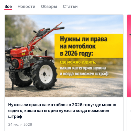
Все
Новости
Обзоры
Статьи
Нужны ли права на мотоблок в 2026 году: где можно
ездить, какая категория нужна и когда возможен
штраф
24 июля 2026