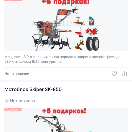
Мощность 8.0 л.с., пониженная передача, ширина захвата фрез: до
980 мм, колеса 6х12, кенгурятник.
Нет в наличии
Мотоблок Skiper SK-850
Нет отзывов
ПОДАРОК