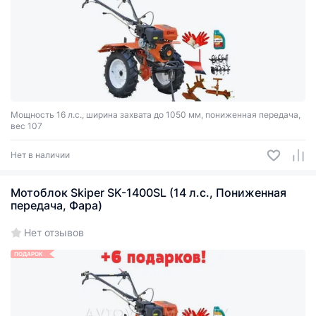
Мощность 16 л.с., ширина захвата до 1050 мм, пониженная передача,
вес 107
Нет в наличии
Мотоблок Skiper SK-1400SL (14 л.с., Пониженная
передача, Фара)
Нет отзывов
ПОДАРОК