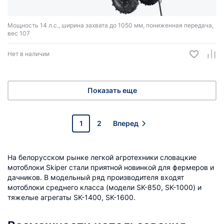
Мощность 14 л.с., ширина захвата до 1050 мм, пониженная передача,
вес 107
Нет в наличии
Показать еще
1
2
Вперед
На белорусском рынке легкой агротехники словацкие
мотоблоки Skiper стали приятной новинкой для фермеров и
дачников. В модельный ряд производителя входят
мотоблоки среднего класса (модели SK-850, SK-1000) и
тяжелые агрегаты SK-1400, SK-1600.