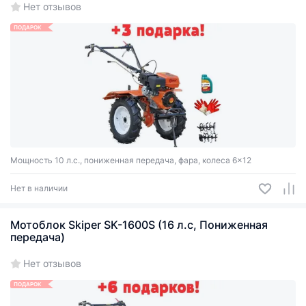
Нет отзывов
ПОДАРОК
Мощность 10 л.с., пониженная передача, фара, колеса 6x12
Нет в наличии
Мотоблок Skiper SK-1600S (16 л.с, Пониженная
передача)
Нет отзывов
ПОДАРОК