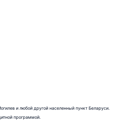
огилев и любой другой населенный пункт Беларуси.
дитной программой.