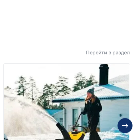
Перейти в раздел