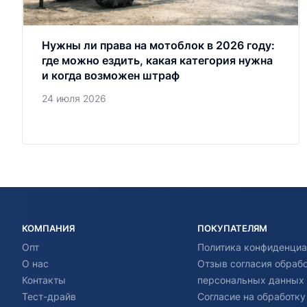
Нужны ли права на мотоблок в 2026 году:
где можно ездить, какая категория нужна
и когда возможен штраф
24 июля 2026
КОМПАНИЯ
ПОКУПАТЕЛЯМ
Опт
Политика конфиденциа
О нас
Отзыв согласия обраб
Контакты
персональных данных
Тест-драйв
Согласие на обработку