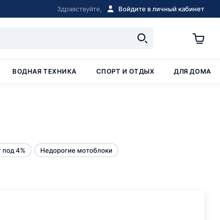
Здравствуйте,
Войдите в личный кабинет
ВОДНАЯ ТЕХНИКА
СПОРТ И ОТДЫХ
ДЛЯ ДОМА
 под 4%
Недорогие мотоблоки