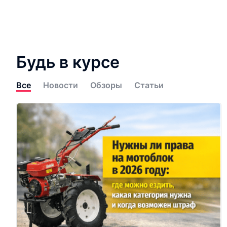
Будь в курсе
Все
Новости
Обзоры
Статьи