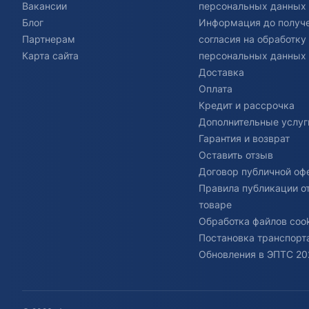
Вакансии
персональных данных
Блог
Информация до получ
Партнерам
согласия на обработку
Карта сайта
персональных данных
Доставка
Оплата
Кредит и рассрочка
Дополнительные услуг
Гарантия и возврат
Оставить отзыв
Договор публичной оф
Правила публикации о
товаре
Обработка файлов cook
Постановка транспорта
Обновления в ЭПТС 20