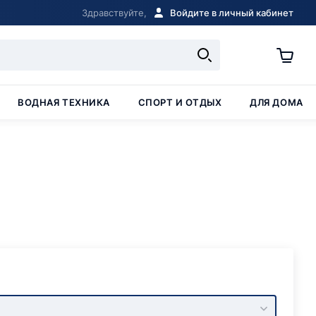
Здравствуйте,
Войдите в личный кабинет
ВОДНАЯ ТЕХНИКА
СПОРТ И ОТДЫХ
ДЛЯ ДОМА