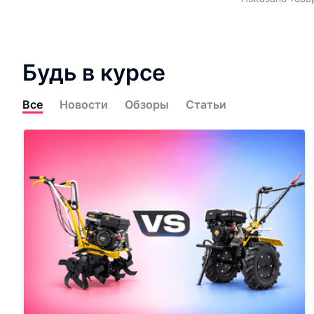
Будь в курсе
Все
Новости
Обзоры
Статьи