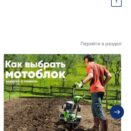
1
Перейти в раздел