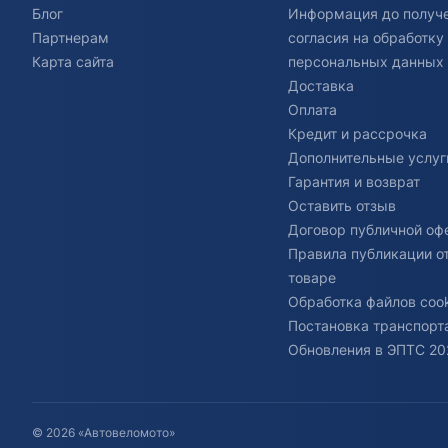
Блог
Информация до получ
Партнерам
согласия на обработку
Карта сайта
персональных данных
Доставка
Оплата
Кредит и рассрочка
Дополнительные услуг
Гарантия и возврат
Оставить отзыв
Договор публичной оф
Правила публикации о
товаре
Обработка файлов cook
Постановка транспорта
Обновления в ЭПТС 20
© 2026 «Автовеломото»