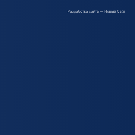
Разработка сайта
— Новый Сайт