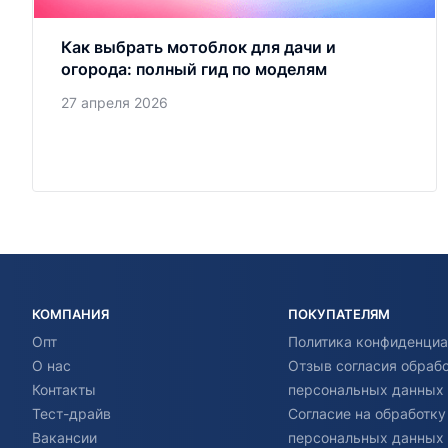
Как выбрать мотоблок для дачи и
огорода: полный гид по моделям
27 апреля 2026
КОМПАНИЯ
ПОКУПАТЕЛЯМ
Опт
Политика конфиденциа
О нас
Отзыв согласия обраб
Контакты
персональных данных
Тест-драйв
Согласие на обработку
Вакансии
персональных данных