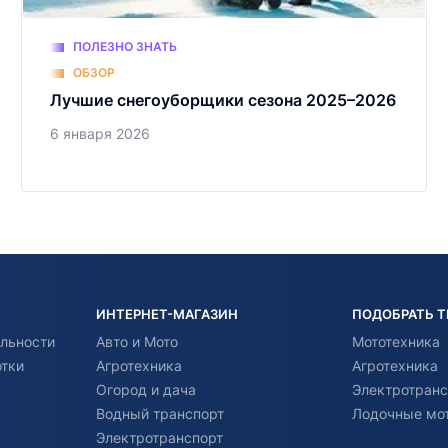
ПОЛЕЗНО ЗНАТЬ
ОБЗОР
Лучшие снегоуборщики сезона 2025–2026
6 января 2026
ИНТЕРНЕТ-МАГАЗИН
ПОДОБРАТЬ 
льности
Авто и Мото
Мототехника
отки
Агротехника
Агротехника
Огород и дача
Электротранс
Водный транспорт
Лодочные мо
Электротранспорт