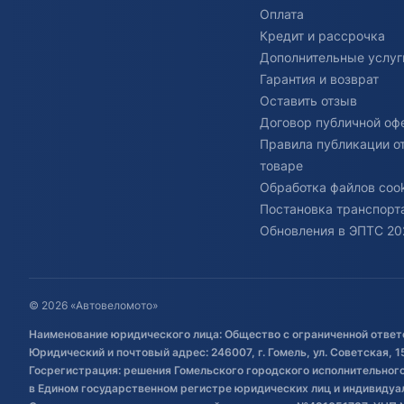
Оплата
Кредит и рассрочка
Дополнительные услуг
Гарантия и возврат
Оставить отзыв
Договор публичной оф
Правила публикации о
товаре
Обработка файлов cook
Постановка транспорта
Обновления в ЭПТС 20
© 2026 «Автовеломото»
Наименование юридического лица: Общество с ограниченной ответ
Юридический и почтовый адрес: 246007, г. Гомель, ул. Советская, 1
Госрегистрация: решения Гомельского городского исполнительного 
в Едином государственном регистре юридических лиц и индивиду