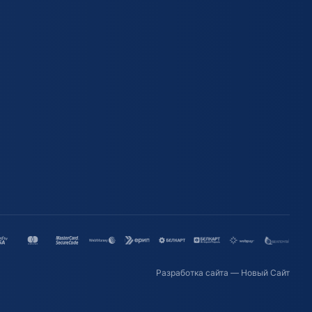
Разработка сайта
— Новый Сайт