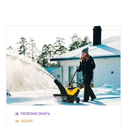
ПОЛЕЗНО ЗНАТЬ
ОБЗОР