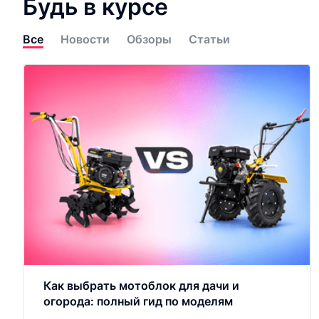
Будь в курсе
Все
Новости
Обзоры
Статьи
Как выбрать мотоблок для дачи и
огорода: полный гид по моделям