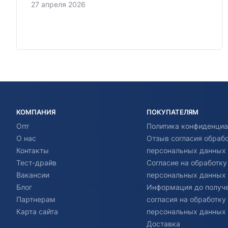
27 апреля 2026
КОМПАНИЯ
ПОКУПАТЕЛЯМ
Опт
Политика конфиденциа
О нас
Отзыв согласия обраб
Контакты
персональных данных
Тест-драйв
Согласие на обработку
Вакансии
персональных данных
Блог
Информация до получ
Партнерам
согласия на обработку
Карта сайта
персональных данных
Доставка