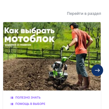
Перейти в раздел
ПОЛЕЗНО ЗНАТЬ
ПОМОЩЬ В ВЫБОРЕ