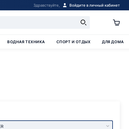
Здравствуйте,
Войдите в личный кабинет
ВОДНАЯ ТЕХНИКА
СПОРТ И ОТДЫХ
ДЛЯ ДОМА
ER