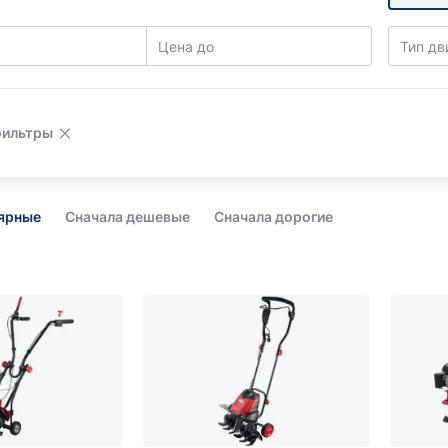
Цена до
Тип дв
фильтры
лярные
Сначала дешевые
Сначала дорогие