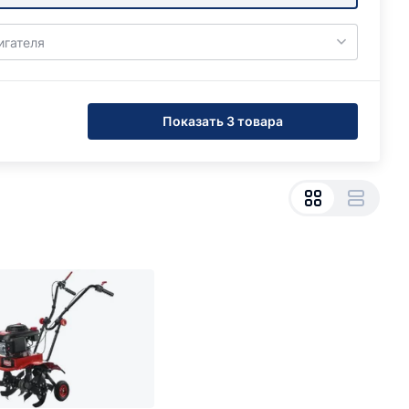
игателя
Показать 3 товара