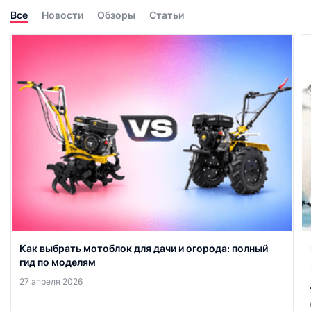
Все
Новости
Обзоры
Статьи
Как выбрать мотоблок для дачи и огорода: полный
гид по моделям
27 апреля 2026