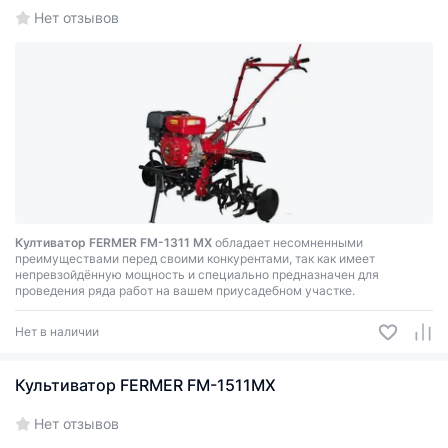
Нет отзывов
Култиватор FERMER FM-1311 MX
обладает несомненными
преимуществами перед своими конкурентами, так как имеет
непревзойдённую мощность и специально предназначен для
проведения ряда работ на вашем приусадебном участке.
Нет в наличии
Культиватор FERMER FM-1511MХ
Нет отзывов