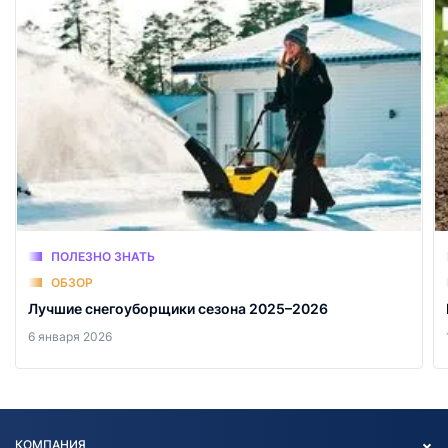
ПОЛЕЗНО ЗНАТЬ
ОБЗОР
Лучшие снегоуборщики сезона 2025–2026
6 января 2026
КОМПАНИЯ