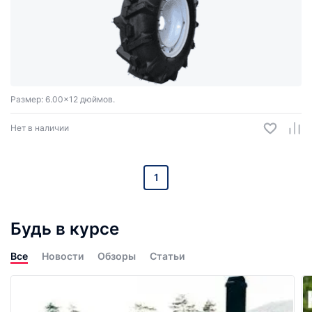
Размер: 6.00x12 дюймов.
Нет в наличии
1
Будь в курсе
Все
Новости
Обзоры
Статьи