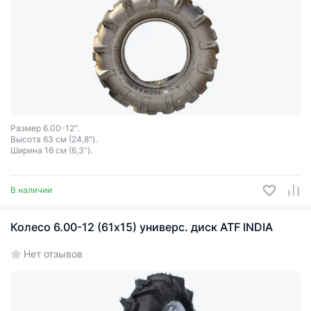
Размер 6.00-12″.
Высота 63 см (24,8").
Ширина 16 см (6,3").
В наличии
Колесо 6.00-12 (61х15) универс. диск ATF INDIA
Нет отзывов