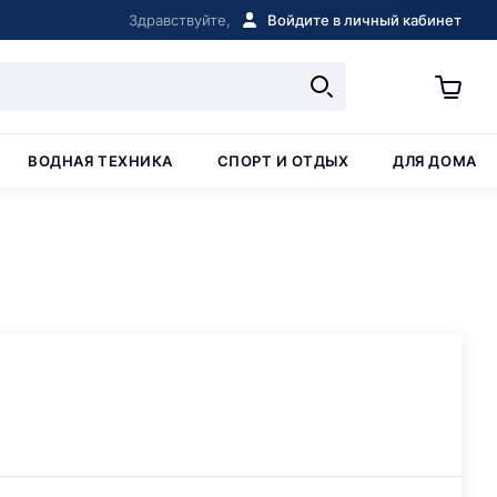
Здравствуйте,
Войдите в личный кабинет
ВОДНАЯ ТЕХНИКА
СПОРТ И ОТДЫХ
ДЛЯ ДОМА