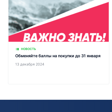
НОВОСТЬ
Обменяйте баллы на покупки до 31 января
13 декабря 2024