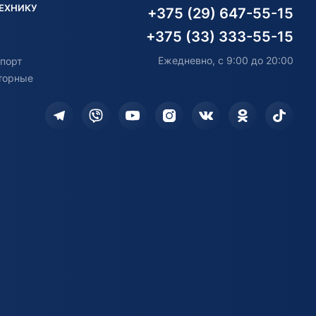
ТЕХНИКУ
+375 (29) 647-55-15
+375 (33) 333-55-15
Ежедневно, с 9:00 до 20:00
порт
торные