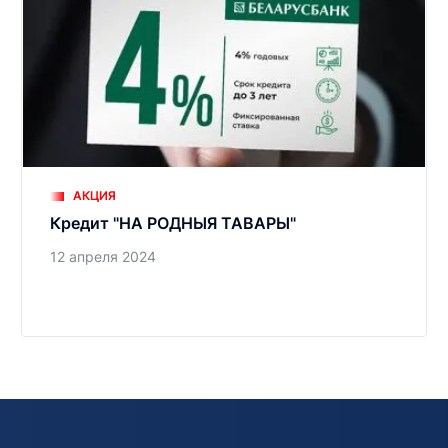
АКЦИЯ
Кредит "НА РОДНЫЯ ТАВАРЫ"
12 апреля 2024