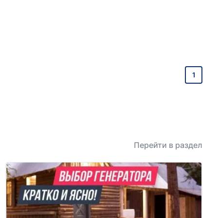
1
Перейти в раздел