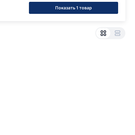
Показать 1 товар