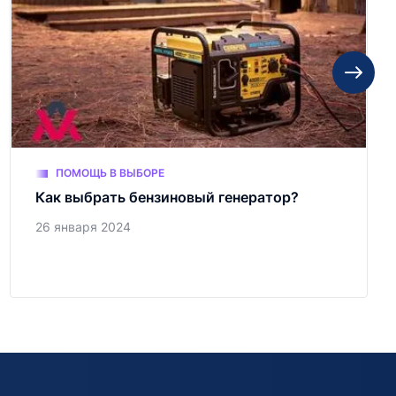
ПОМОЩЬ В ВЫБОРЕ
Как выбрать бензиновый генератор?
26 января 2024