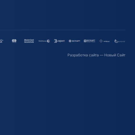
Разработка сайта
— Новый Сайт