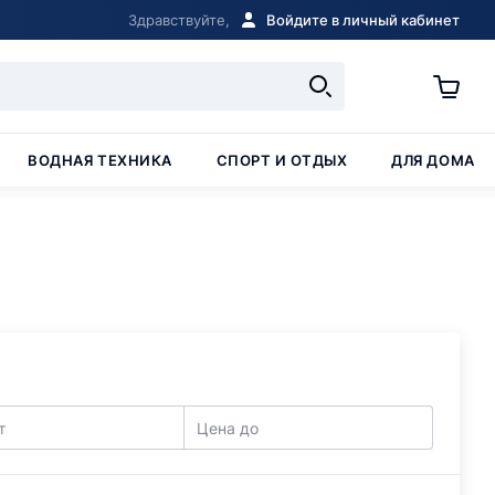
Здравствуйте,
Войдите в личный кабинет
ВОДНАЯ ТЕХНИКА
СПОРТ И ОТДЫХ
ДЛЯ ДОМА
т
Цена до