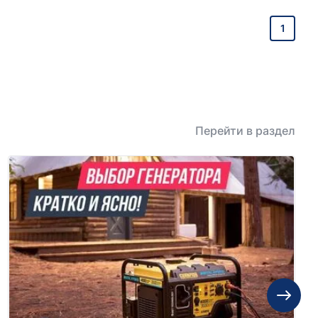
1
Перейти в раздел