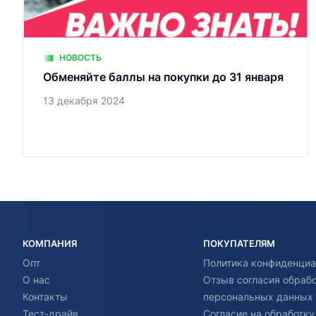
НОВОСТЬ
Обменяйте баллы на покупки до 31 января
13 декабря 2024
КОМПАНИЯ
ПОКУПАТЕЛЯМ
Опт
Политика конфиденциа
О нас
Отзыв согласия обраб
Контакты
персональных данных
Тест-драйв
Согласие на обработку