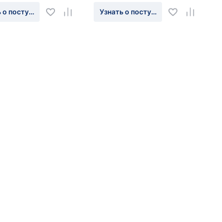
 о поступлении
Узнать о поступлении