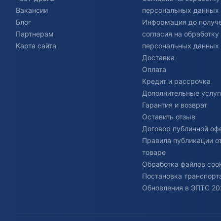
Вакансии
персональных данных
Блог
Информация до получ
Партнерам
согласия на обработку
Карта сайта
персональных данных
Доставка
Оплата
Кредит и рассрочка
Дополнительные услуг
Гарантия и возврат
Оставить отзыв
Договор публичной оф
Правила публикации о
товаре
Обработка файлов cook
Постановка транспорта
Обновления в ЭПТС 20