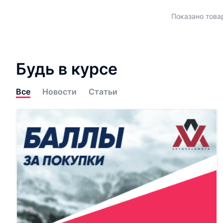
Показано товар
Будь в курсе
Все
Новости
Статьи