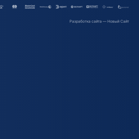
Разработка сайта
— Новый Сайт